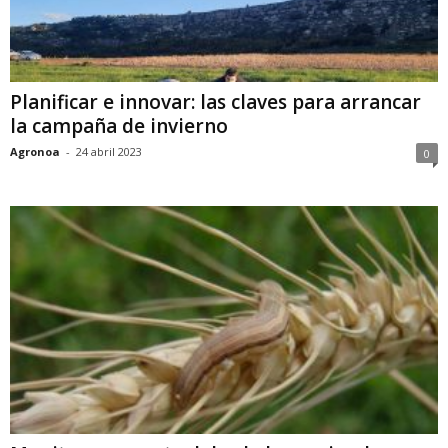
Planificar e innovar: las claves para arrancar
la campaña de invierno
Agronoa
-
24 abril 2023
0