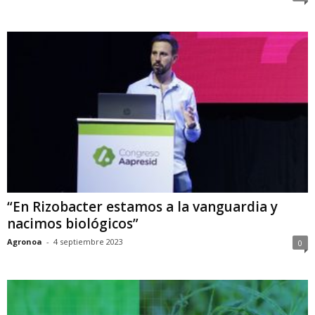
“En Rizobacter estamos a la vanguardia y
nacimos biológicos”
Agronoa
-
4 septiembre 2023
0