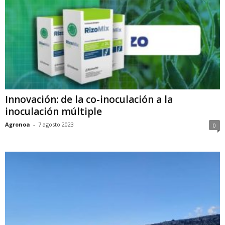
Innovación: de la co-inoculación a la
inoculación múltiple
Agronoa
-
7 agosto 2023
0