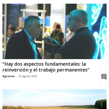
“Hay dos aspectos fundamentales: la
reinversión y el trabajo permanentes”
Agronoa
-
22 agosto 2022
0