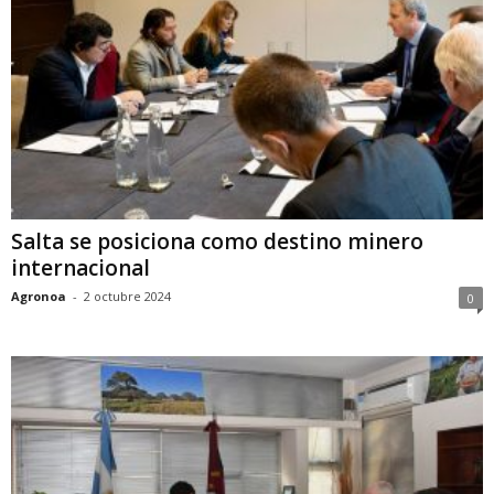
Salta se posiciona como destino minero
internacional
Agronoa
-
2 octubre 2024
0