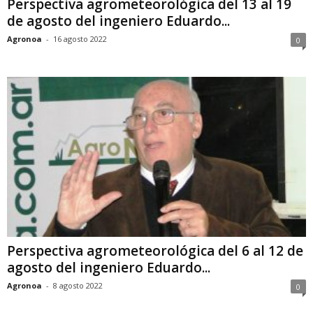
Perspectiva agrometeorológica del 13 al 19
de agosto del ingeniero Eduardo...
Agronoa
-
16 agosto 2022
0
Perspectiva agrometeorológica del 6 al 12 de
agosto del ingeniero Eduardo...
Agronoa
-
8 agosto 2022
0