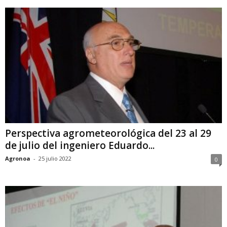
Perspectiva agrometeorológica del 23 al 29
de julio del ingeniero Eduardo...
Agronoa
-
25 julio 2022
0