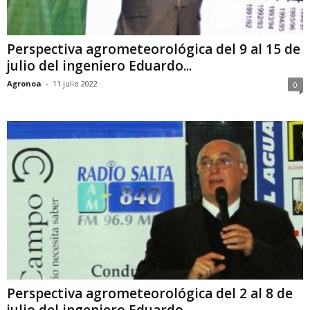
Perspectiva agrometeorológica del 9 al 15 de
julio del ingeniero Eduardo...
Agronoa
-
11 julio 2022
0
Perspectiva agrometeorológica del 2 al 8 de
julio del ingeniero Eduardo...