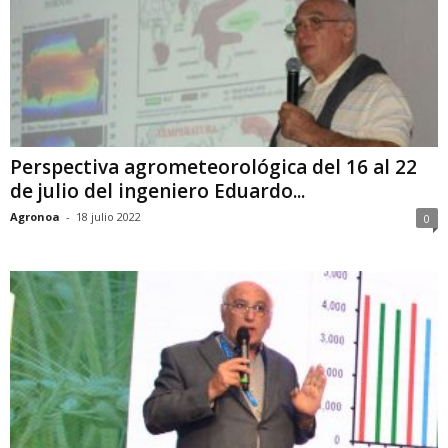
Perspectiva agrometeorológica del 16 al 22
de julio del ingeniero Eduardo...
Agronoa
-
18 julio 2022
0