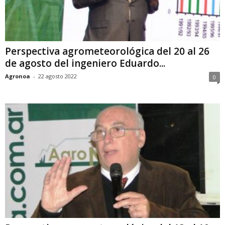
Perspectiva agrometeorológica del 20 al 26
de agosto del ingeniero Eduardo...
Agronoa
-
22 agosto 2022
0