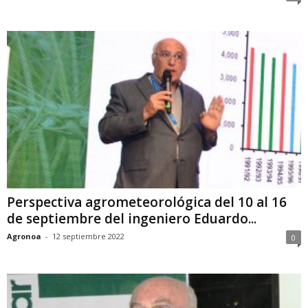
Perspectiva agrometeorológica del 10 al 16
de septiembre del ingeniero Eduardo...
Agronoa
-
12 septiembre 2022
0