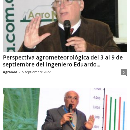
Perspectiva agrometeorológica del 3 al 9 de
septiembre del ingeniero Eduardo...
Agronoa
-
5 septiembre 2022
0