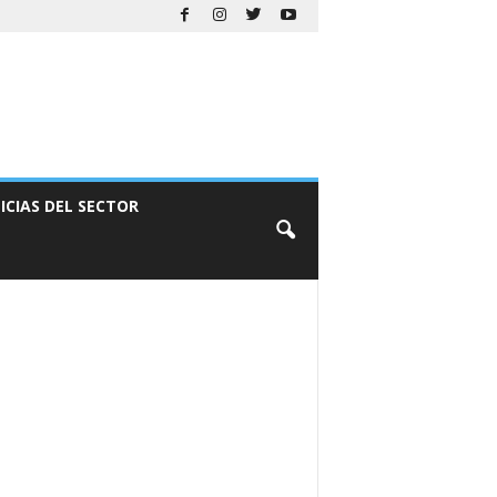
ICIAS DEL SECTOR