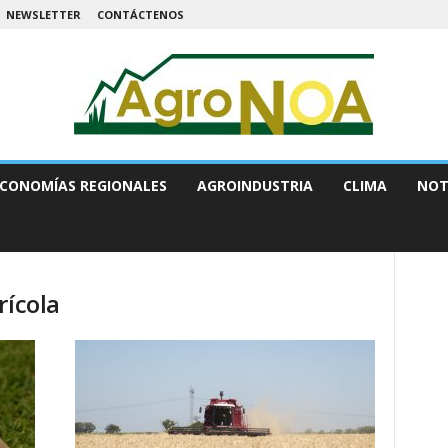
NEWSLETTER
CONTÁCTENOS
CONOMÍAS REGIONALES
AGROINDUSTRIA
CLIMA
NOT
rícola