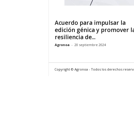
Acuerdo para impulsar la
edición génica y promover l
resiliencia de...
Agronoa
-
20 septiembre 2024
Copyright © Agronoa - Todos los derechos reser