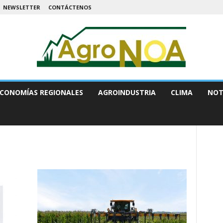
NEWSLETTER
CONTÁCTENOS
CONOMÍAS REGIONALES
AGROINDUSTRIA
CLIMA
NOT