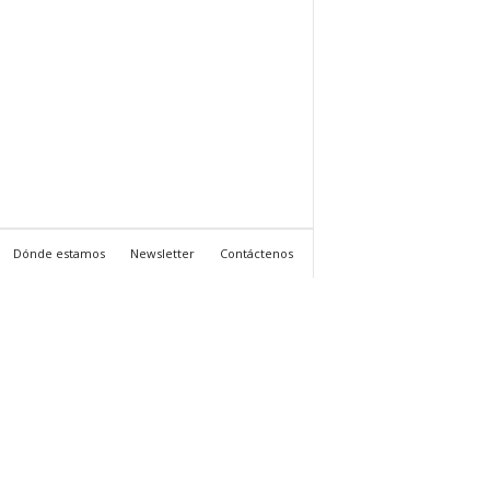
Dónde estamos
Newsletter
Contáctenos