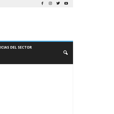
ICIAS DEL SECTOR