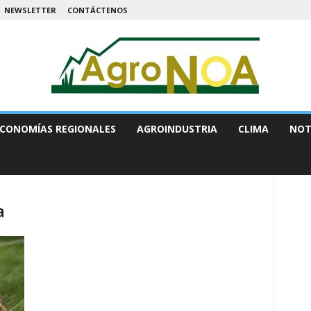
NEWSLETTER
CONTÁCTENOS
CONOMÍAS REGIONALES
AGROINDUSTRIA
CLIMA
NOT
a