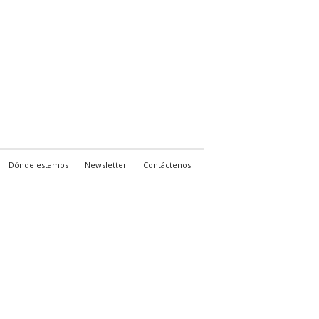
Dónde estamos
Newsletter
Contáctenos