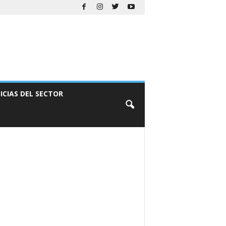
ICIAS DEL SECTOR