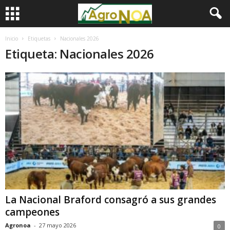
Inicio
Etiquetas
Nacionales 2026
Etiqueta: Nacionales 2026
La Nacional Braford consagró a sus grandes
campeones
Agronoa
-
27 mayo 2026
0