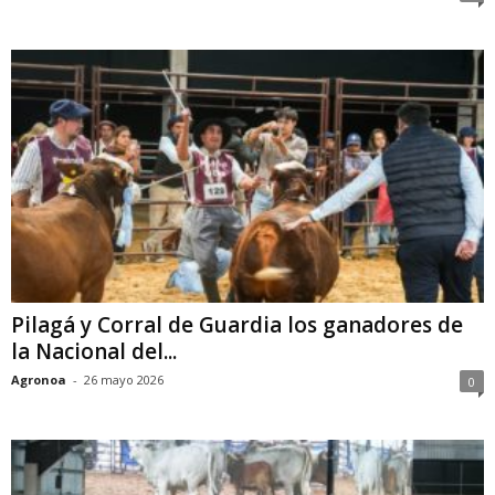
Pilagá y Corral de Guardia los ganadores de
la Nacional del...
Agronoa
-
26 mayo 2026
0