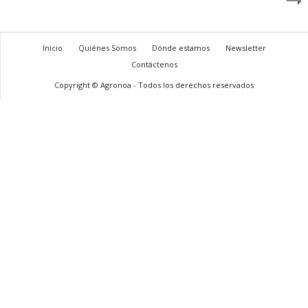
Inicio
Quiénes Somos
Dónde estamos
Newsletter
Contáctenos
Copyright © Agronoa - Todos los derechos reservados