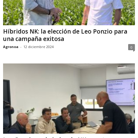
Híbridos NK: la elección de Leo Ponzio para
una campaña exitosa
Agronoa
-
12 diciembre 2024
0