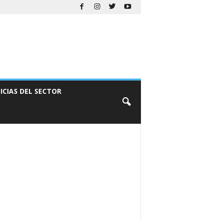
ICIAS DEL SECTOR