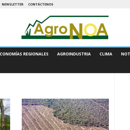
NEWSLETTER
CONTÁCTENOS
CONOMÍAS REGIONALES
AGROINDUSTRIA
CLIMA
NOT