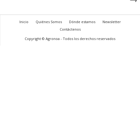
Inicio
Quiénes Somos
Dónde estamos
Newsletter
Contáctenos
Copyright © Agronoa - Todos los derechos reservados