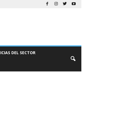
ICIAS DEL SECTOR