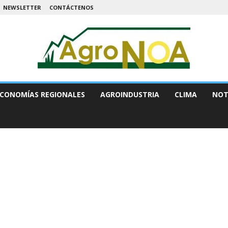
NEWSLETTER
CONTÁCTENOS
CONOMÍAS REGIONALES
AGROINDUSTRIA
CLIMA
NOT