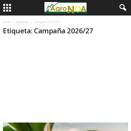
Inicio
Etiquetas
Campaña 2026/27
Etiqueta: Campaña 2026/27