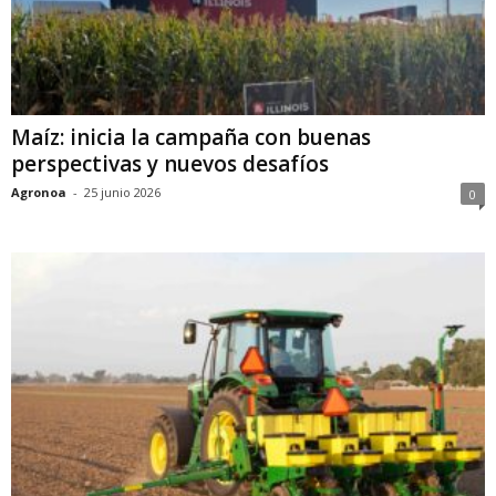
Maíz: inicia la campaña con buenas
perspectivas y nuevos desafíos
Agronoa
-
25 junio 2026
0