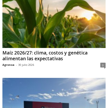
Maíz 2026/27: clima, costos y genética
alimentan las expectativas
Agronoa
-
30 julio 2026
0