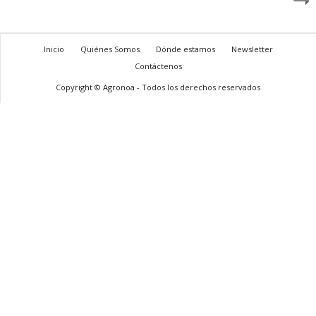
Inicio
Quiénes Somos
Dónde estamos
Newsletter
Contáctenos
Copyright © Agronoa - Todos los derechos reservados