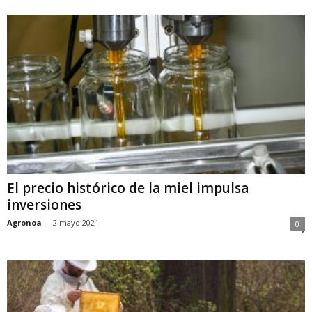
El precio histórico de la miel impulsa
inversiones
Agronoa
-
2 mayo 2021
0