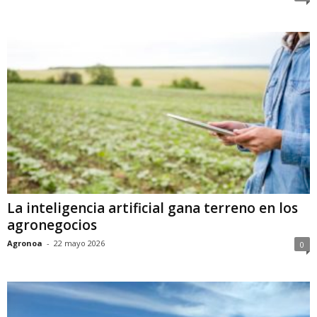
La inteligencia artificial gana terreno en los
agronegocios
Agronoa
-
22 mayo 2026
0