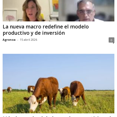
La nueva macro redefine el modelo
productivo y de inversión
Agronoa
-
15 abril 2026
0