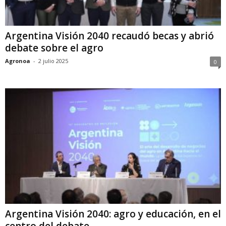
Argentina Visión 2040 recaudó becas y abrió
debate sobre el agro
Agronoa
-
2 julio 2025
0
Argentina Visión 2040: agro y educación, en el
centro del debate