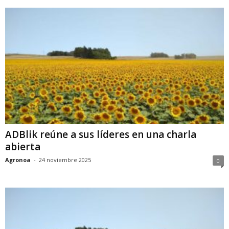
ADBlik reúne a sus líderes en una charla
abierta
Agronoa
-
24 noviembre 2025
0