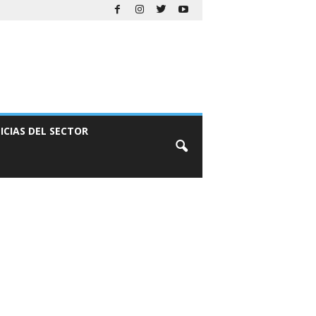
ICIAS DEL SECTOR