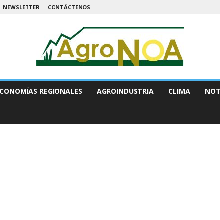
NEWSLETTER
CONTÁCTENOS
CONOMÍAS REGIONALES
AGROINDUSTRIA
CLIMA
NOT