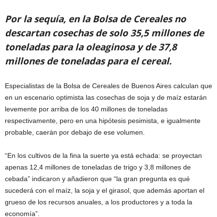
Por la sequía, en la Bolsa de Cereales no
descartan cosechas de solo 35,5 millones de
toneladas para la oleaginosa y de 37,8
millones de toneladas para el cereal.
Especialistas de la Bolsa de Cereales de Buenos Aires calculan que
en un escenario optimista las cosechas de soja y de maíz estarán
levemente por arriba de los 40 millones de toneladas
respectivamente, pero en una hipótesis pesimista, e igualmente
probable, caerán por debajo de ese volumen.
“En los cultivos de la fina la suerte ya está echada: se proyectan
apenas 12,4 millones de toneladas de trigo y 3,8 millones de
cebada” indicaron y añadieron que “la gran pregunta es qué
sucederá con el maíz, la soja y el girasol, que además aportan el
grueso de los recursos anuales, a los productores y a toda la
economía”.