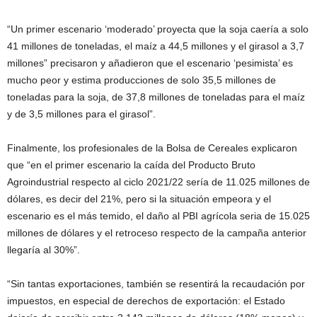
“Un primer escenario ‘moderado’ proyecta que la soja caería a solo
41 millones de toneladas, el maíz a 44,5 millones y el girasol a 3,7
millones” precisaron y añadieron que el escenario ‘pesimista’ es
mucho peor y estima producciones de solo 35,5 millones de
toneladas para la soja, de 37,8 millones de toneladas para el maíz
y de 3,5 millones para el girasol”.
Finalmente, los profesionales de la Bolsa de Cereales explicaron
que “en el primer escenario la caída del Producto Bruto
Agroindustrial respecto al ciclo 2021/22 sería de 11.025 millones de
dólares, es decir del 21%, pero si la situación empeora y el
escenario es el más temido, el daño al PBI agrícola seria de 15.025
millones de dólares y el retroceso respecto de la campaña anterior
llegaría al 30%”.
“Sin tantas exportaciones, también se resentirá la recaudación por
impuestos, en especial de derechos de exportación: el Estado