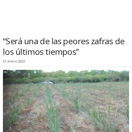
“Será una de las peores zafras de
los últimos tiempos”
21 enero 2022