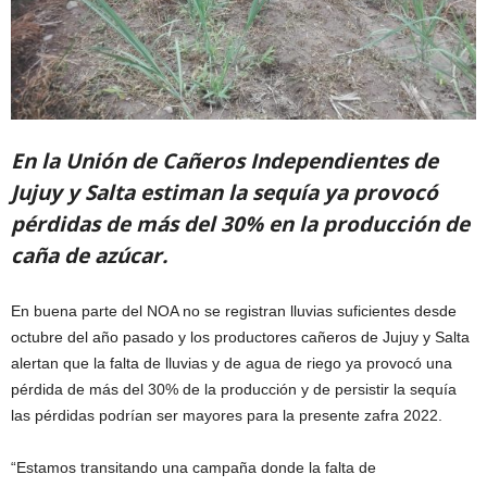
En la Unión de Cañeros Independientes de
Jujuy y Salta estiman la sequía ya provocó
pérdidas de más del 30% en la producción de
caña de azúcar.
En buena parte del NOA no se registran lluvias suficientes desde
octubre del año pasado y los productores cañeros de Jujuy y Salta
alertan que la falta de lluvias y de agua de riego ya provocó una
pérdida de más del 30% de la producción y de persistir la sequía
las pérdidas podrían ser mayores para la presente zafra 2022.
“Estamos transitando una campaña donde la falta de