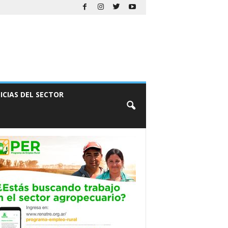
ICIAS DEL SECTOR