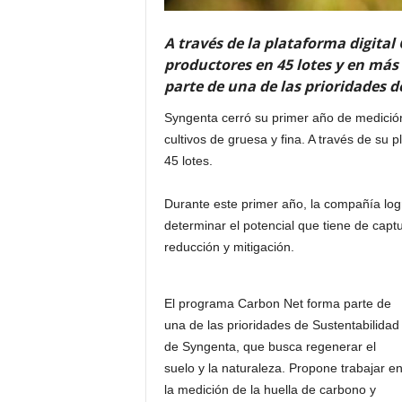
A través de la plataforma digita
productores en 45 lotes y en más
parte de una de las prioridades 
Syngenta cerró su primer año de medició
cultivos de gruesa y fina. A través de su 
45 lotes.
Durante este primer año, la compañía logr
determinar el potencial que tiene de capt
reducción y mitigación.
El programa Carbon Net forma parte de
una de las prioridades de Sustentabilidad
de Syngenta, que busca regenerar el
suelo y la naturaleza. Propone trabajar e
la medición de la huella de carbono y