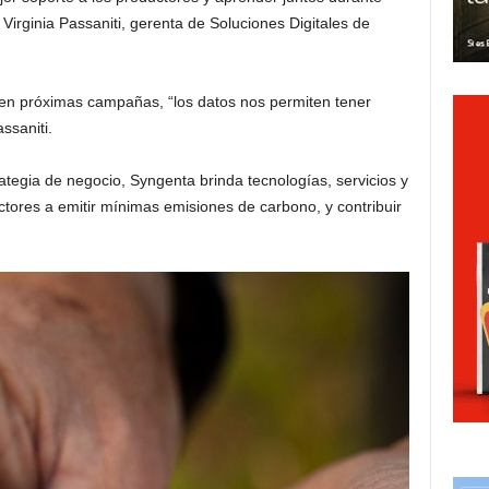
Virginia Passaniti, gerenta de Soluciones Digitales de
 en próximas campañas, “los datos nos permiten tener
ssaniti.
rategia de negocio, Syngenta brinda tecnologías, servicios y
tores a emitir mínimas emisiones de carbono, y contribuir