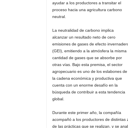
ayudar a los productores a transitar el
proceso hacia una agricultura carbono
neutral.
La neutralidad de carbono implica
alcanzar un resultado neto de cero
emisiones de gases de efecto invernader
(GEI), emitiendo a la atmósfera la misma
cantidad de gases que se absorbe por
otras vías. Bajo esta premisa, el sector
agropecuario es uno de los eslabones de
la cadena económica y productiva que
cuenta con un enorme desafío en la
búsqueda de contribuir a esta tendencia
global.
Durante este primer año, la compañía
acompañó a los productores de distintas 
de las prácticas que se realizan, y se an