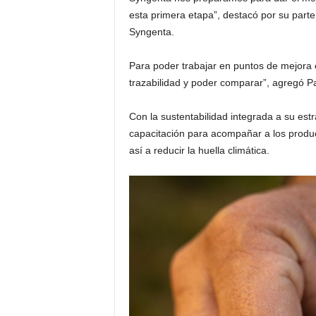
esta primera etapa”, destacó por su parte 
Syngenta.
Para poder trabajar en puntos de mejora
trazabilidad y poder comparar”, agregó Pa
Con la sustentabilidad integrada a su est
capacitación para acompañar a los produc
así a reducir la huella climática.