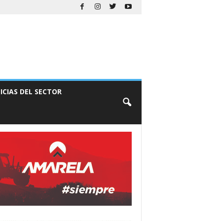
ICIAS DEL SECTOR