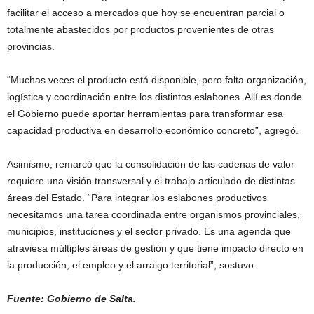
facilitar el acceso a mercados que hoy se encuentran parcial o
totalmente abastecidos por productos provenientes de otras
provincias.
“Muchas veces el producto está disponible, pero falta organización,
logística y coordinación entre los distintos eslabones. Allí es donde
el Gobierno puede aportar herramientas para transformar esa
capacidad productiva en desarrollo económico concreto”, agregó.
Asimismo, remarcó que la consolidación de las cadenas de valor
requiere una visión transversal y el trabajo articulado de distintas
áreas del Estado. “Para integrar los eslabones productivos
necesitamos una tarea coordinada entre organismos provinciales,
municipios, instituciones y el sector privado. Es una agenda que
atraviesa múltiples áreas de gestión y que tiene impacto directo en
la producción, el empleo y el arraigo territorial”, sostuvo.
Fuente: Gobierno de Salta.