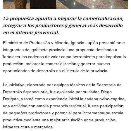
La propuesta apunta a mejorar la comercialización,
integrar a los productores y generar más desarrollo
en el interior provincial.
El ministro de Producción y Minería, Ignacio Lupión presentó ante
integrantes del gabinete provincial una propuesta destinada a
fortalecer las cadenas de valor como herramienta para impulsar la
producción, mejorar la comercialización y generar nuevas
oportunidades de desarrollo en el interior de la provincia.
La iniciativa, elaborada por equipos técnicos de la Secretaría de
Desarrollo Agropecuario, fue explicada por su titular, Diego
Dorigato, y tomó como experiencia inicial la cadena ovino-caprina,
una actividad con amplia presencia territorial, fuerte participación
de pequeños productores y potencial para incrementar su escala
productiva mediante una mejor articulación entre producción,
infraestructura y mercados.