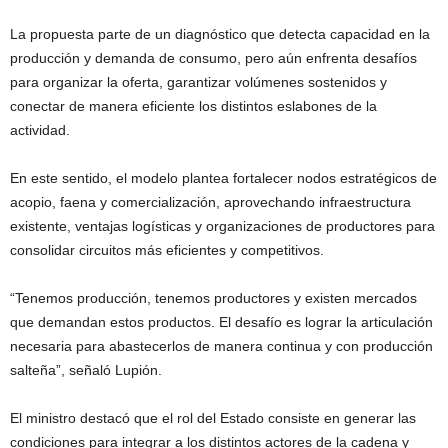
La propuesta parte de un diagnóstico que detecta capacidad en la
producción y demanda de consumo, pero aún enfrenta desafíos
para organizar la oferta, garantizar volúmenes sostenidos y
conectar de manera eficiente los distintos eslabones de la
actividad.
En este sentido, el modelo plantea fortalecer nodos estratégicos de
acopio, faena y comercialización, aprovechando infraestructura
existente, ventajas logísticas y organizaciones de productores para
consolidar circuitos más eficientes y competitivos.
“Tenemos producción, tenemos productores y existen mercados
que demandan estos productos. El desafío es lograr la articulación
necesaria para abastecerlos de manera continua y con producción
salteña”, señaló Lupión.
El ministro destacó que el rol del Estado consiste en generar las
condiciones para integrar a los distintos actores de la cadena y