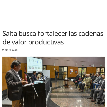
Salta busca fortalecer las cadenas
de valor productivas
9 junio 2026