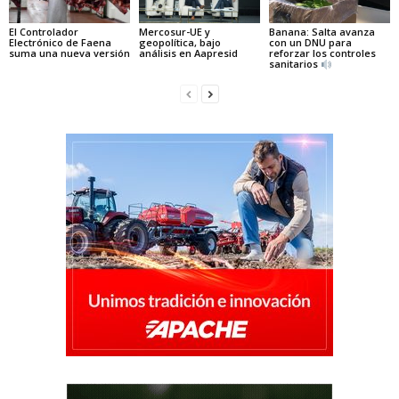
El Controlador
Mercosur-UE y
Banana: Salta avanza
Electrónico de Faena
geopolítica, bajo
con un DNU para
suma una nueva versión
análisis en Aapresid
reforzar los controles
sanitarios