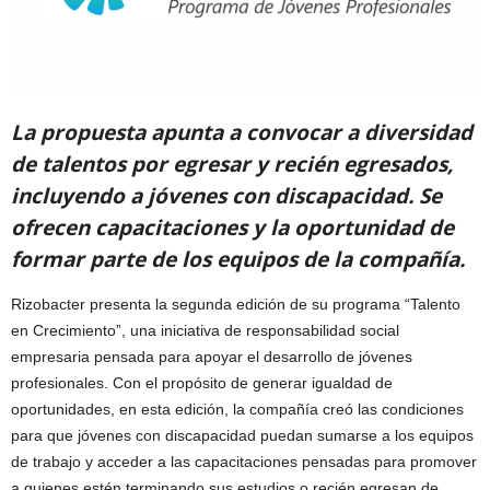
La propuesta apunta a convocar a diversidad
de talentos por egresar y recién egresados,
incluyendo a jóvenes con discapacidad. Se
ofrecen capacitaciones y la oportunidad de
formar parte de los equipos de la compañía.
Rizobacter presenta la segunda edición de su programa “Talento
en Crecimiento”, una iniciativa de responsabilidad social
empresaria pensada para apoyar el desarrollo de jóvenes
profesionales. Con el propósito de generar igualdad de
oportunidades, en esta edición, la compañía creó las condiciones
para que jóvenes con discapacidad puedan sumarse a los equipos
de trabajo y acceder a las capacitaciones pensadas para promover
a quienes estén terminando sus estudios o recién egresan de