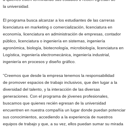
la universidad.
El programa busca alcanzar a los estudiantes de las carreras
licenciatura en marketing o comercialización, licenciatura en
economía, licenciatura en administración de empresas, contador
público, licenciatura o ingeniería en sistemas, ingeniería
agronómica, biología, biotecnología, microbiología, licenciatura en
Logística, ingeniería electromecánica, ingeniería industrial,
ingeniería en procesos y diseño gráfico.
“Creemos que desde la empresa tenemos la responsabilidad
de promover espacios de trabajo inclusivos, que den lugar a la
diversidad del talento, y la interacción de las diversas
generaciones. Con el programa de jóvenes profesionales,
buscamos que quienes recién egresan de la universidad
encuentren en nuestra compañía un lugar donde puedan potenciar
sus conocimientos, accediendo a la experiencia de nuestros
equipos de trabajo y que, a su vez, ellos puedan sumar su mirada