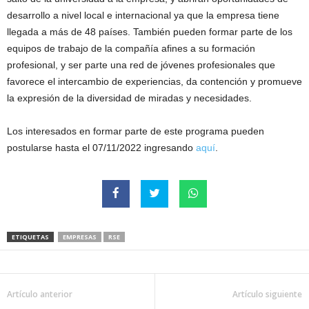
desarrollo a nivel local e internacional ya que la empresa tiene
llegada a más de 48 países. También pueden formar parte de los
equipos de trabajo de la compañía afines a su formación
profesional, y ser parte una red de jóvenes profesionales que
favorece el intercambio de experiencias, da contención y promueve
la expresión de la diversidad de miradas y necesidades.
Los interesados en formar parte de este programa pueden
postularse hasta el 07/11/2022 ingresando
aquí
.
ETIQUETAS
EMPRESAS
RSE
Artículo anterior
Artículo siguiente