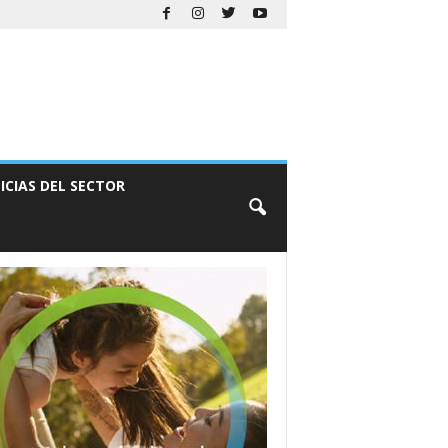
ICIAS DEL SECTOR