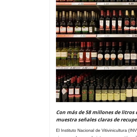
Con más de 58 millones de litros d
muestra señales claras de recup
El Instituto Nacional de Vitivinicultura (I