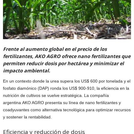
Frente al aumento global en el precio de los
fertilizantes, AKO AGRO ofrece nano fertilizantes que
permiten reducir dosis por hectárea y minimizar el
impacto ambiental.
En un contexto donde la urea supera los US$ 600 por tonelada y el
fosfato diamónico (DAP) ronda los US$ 900-910, la eficiencia en la
nutrición de cultivos se vuelve estratégica. La compañía
argentina AKO AGRO presenta su línea de nano fertilizantes y
coadyuvantes como alternativa tecnológica para optimizar recursos
y sostener la rentabilidad.
Eficiencia y reducción de dosis