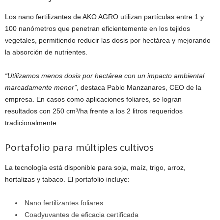
Los nano fertilizantes de AKO AGRO utilizan partículas entre 1 y
100 nanómetros que penetran eficientemente en los tejidos
vegetales, permitiendo reducir las dosis por hectárea y mejorando
la absorción de nutrientes.
“Utilizamos menos dosis por hectárea con un impacto ambiental
marcadamente menor”
, destaca Pablo Manzanares, CEO de la
empresa. En casos como aplicaciones foliares, se logran
resultados con 250 cm³/ha frente a los 2 litros requeridos
tradicionalmente.
Portafolio para múltiples cultivos
La tecnología está disponible para soja, maíz, trigo, arroz,
hortalizas y tabaco. El portafolio incluye:
Nano fertilizantes foliares
Coadyuvantes de eficacia certificada