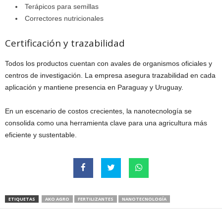
Terápicos para semillas
Correctores nutricionales
Certificación y trazabilidad
Todos los productos cuentan con avales de organismos oficiales y
centros de investigación. La empresa asegura trazabilidad en cada
aplicación y mantiene presencia en Paraguay y Uruguay.
En un escenario de costos crecientes, la nanotecnología se
consolida como una herramienta clave para una agricultura más
eficiente y sustentable.
ETIQUETAS
AKO AGRO
FERTILIZANTES
NANOTECNOLOGÍA