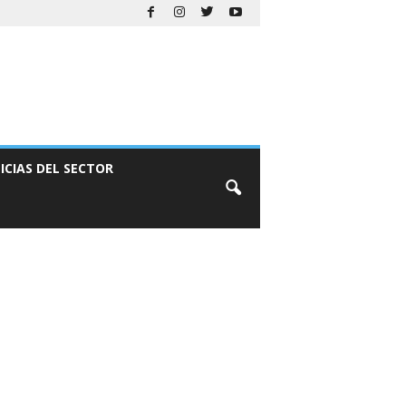
ICIAS DEL SECTOR