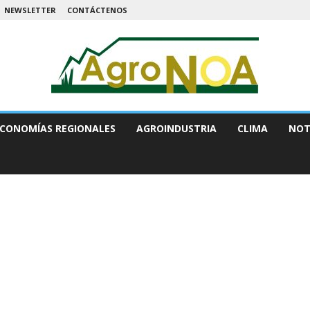
NEWSLETTER
CONTÁCTENOS
CONOMÍAS REGIONALES
AGROINDUSTRIA
CLIMA
NOT