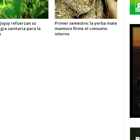
 Jujuy refuerzan su
Primer semestre: la yerba mate
gia sanitaria para la
mantuvo firme el consumo
a
interno