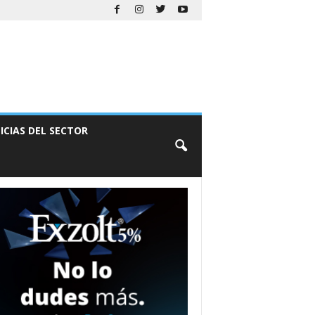
ICIAS DEL SECTOR