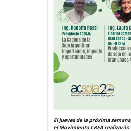
El jueves de la próxima semana
el Movimiento CREA realizarán 