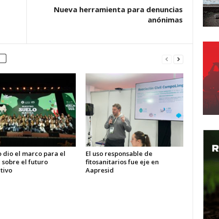
Nueva herramienta para denuncias
anónimas
o dio el marco para el
El uso responsable de
sobre el futuro
fitosanitarios fue eje en
tivo
Aapresid