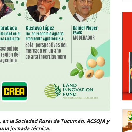
, en la Sociedad Rural de Tucumán, ACSOJA y
una jornada técnica.