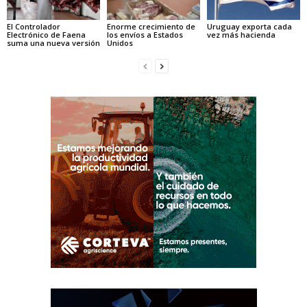
El Controlador
Enorme crecimiento de
Uruguay exporta cada
Electrónico de Faena
los envíos a Estados
vez más hacienda
suma una nueva versión
Unidos