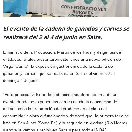
El evento de la cadena de ganados y carnes se
realizará del 2 al 4 de junio en Salta.
El ministro de la Producción, Martín de los Ríos, y dirigentes de
entidades rurales presentaron este lunes una nueva edición de
“ArgenCarne”, la exposición gastronómica de la cadena de
ganados y carnes, que se realizará en Salta del viernes 2 al
domingo 4 de junio.
“Es la principal vidriera del potencial ganadero, se trata de un
evento donde se exponen las carnes desde la concepción del
animal hasta la preparación del producto en el plato del
consumidor” valoró el funcionario y destacó que “la primera feria se
hizo en San Justo (Santa Fe) y la segunda en Viedma (Río Negro)
y ahora la vamos a recibir en Salta y para todo el NOA”.