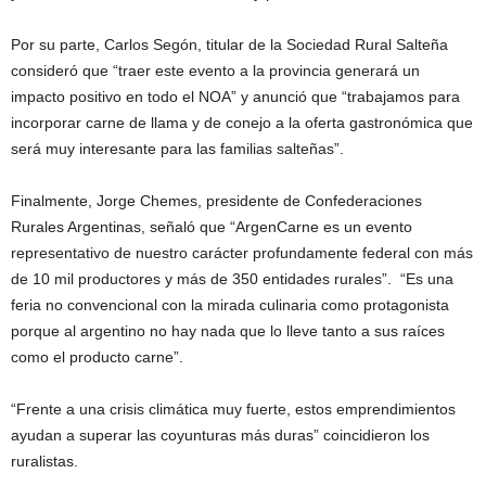
Por su parte, Carlos Segón, titular de la Sociedad Rural Salteña
consideró que “traer este evento a la provincia generará un
impacto positivo en todo el NOA” y anunció que “trabajamos para
incorporar carne de llama y de conejo a la oferta gastronómica que
será muy interesante para las familias salteñas”.
Finalmente, Jorge Chemes, presidente de Confederaciones
Rurales Argentinas, señaló que “ArgenCarne es un evento
representativo de nuestro carácter profundamente federal con más
de 10 mil productores y más de 350 entidades rurales”. “Es una
feria no convencional con la mirada culinaria como protagonista
porque al argentino no hay nada que lo lleve tanto a sus raíces
como el producto carne”.
“Frente a una crisis climática muy fuerte, estos emprendimientos
ayudan a superar las coyunturas más duras” coincidieron los
ruralistas.