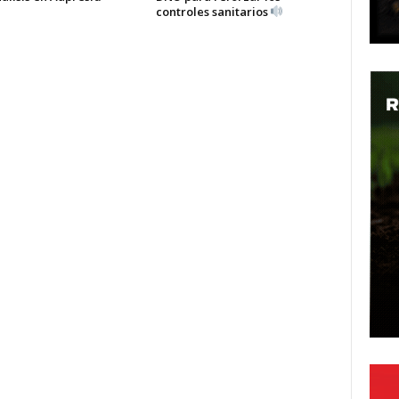
controles sanitarios