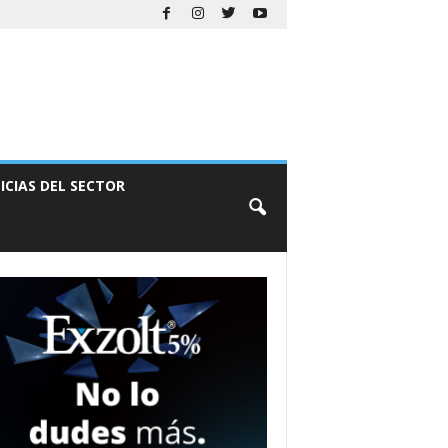
ICIAS DEL SECTOR