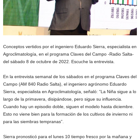
Conceptos vertidos por el ingeniero Eduardo Sierra, especialista en
Agroclimatología, en el programa Claves del Campo -Radio Salta-
del sábado 8 de octubre de 2022. Escuche la entrevista.
En la entrevista semanal de los sábados en el programa Claves del
Campo (AM 840 Radio Salta), el ingeniero agrónomo Eduardo
Sierra, especialista en Agroclimatología, señaló: “La Niña sigue a lo
largo de la primavera, disipándose, pero sigue su influencia.
Cuando hay un episodio doble, siguen el modelo hasta diciembre.
Esto no viene bien para la formación de los cultivos de invierno ni
para las siembras tempranas”.
Sierra pronosticó para el lunes 10 tiempo fresco por la mañana y