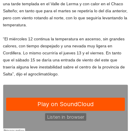
una tarde templada en el Valle de Lerma y con calor en el Chaco
Salteño; en tanto que para el martes se repetiría lo del día anterior,
pero com viento rotando al norte, con lo que seguiría levantando la
temperatura.
“El miércoles 12 continua la temperatura en ascenso, sin grandes
calores, con tiempo despejado y una nevada muy ligera en
Cordillera. Lo mismo ocurriría el jueves 13 y el viernes. En tanto
que el sábado 15 se daría una entrada de viento del este que
traería alguna leve inestabilidad sabre el centro de la provincia de
Salta”, dijo el agroclimatólogo.