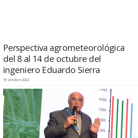
Perspectiva agrometeorológica
del 8 al 14 de octubre del
ingeniero Eduardo Sierra
10 octubre 2022