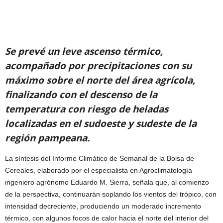
Se prevé un leve ascenso térmico,
acompañado por precipitaciones con su
máximo sobre el norte del área agrícola,
finalizando con el descenso de la
temperatura con riesgo de heladas
localizadas en el sudoeste y sudeste de la
región pampeana.
La síntesis del Informe Climático de Semanal de la Bolsa de
Cereales, elaborado por el especialista en Agroclimatología
ingeniero agrónomo Eduardo M. Sierra, señala que, al comienzo
de la perspectiva, continuarán soplando los vientos del trópico, con
intensidad decreciente, produciendo un moderado incremento
térmico, con algunos focos de calor hacia el norte del interior del