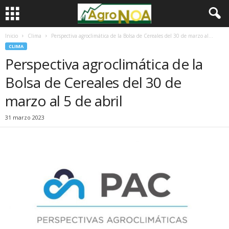
Inicio
Clima
Perspectiva agroclimática de la Bolsa de Cereales del 30 de marzo al...
CLIMA
Perspectiva agroclimática de la
Bolsa de Cereales del 30 de
marzo al 5 de abril
31 marzo 2023