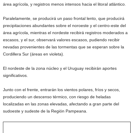
área agrícola, y registros menos intensos hacia el litoral atlántico.
Paralelamente, se producirá un paso frontal lento, que producirá
precipitaciones abundantes sobre el noroeste y el centro-este del
área agrícola, mientras el nordeste recibirá registros moderados a
escasos, y el sur, observará valores escasos, pudiendo recibir
nevadas provenientes de las tormentas que se esperan sobre la
Cordillera Sur (áreas en violeta).
El nordeste de la zona núcleo y el Uruguay recibirán aportes
significativos.
Junto con el frente, entrarán los vientos polares, fríos y secos,
produciendo un descenso térmico, con riesgo de heladas
localizadas en las zonas elevadas, afectando a gran parte del
sudoeste y sudeste de la Región Pampeana.