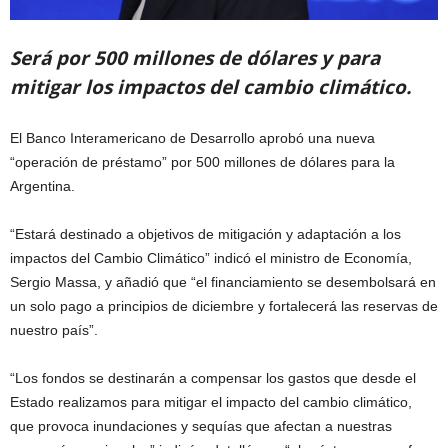
Será por 500 millones de dólares y para
mitigar los impactos del cambio climático.
El Banco Interamericano de Desarrollo aprobó una nueva
“operación de préstamo” por 500 millones de dólares para la
Argentina.
“Estará destinado a objetivos de mitigación y adaptación a los
impactos del Cambio Climático” indicó el ministro de Economía,
Sergio Massa, y añadió que “el financiamiento se desembolsará en
un solo pago a principios de diciembre y fortalecerá las reservas de
nuestro país”.
“Los fondos se destinarán a compensar los gastos que desde el
Estado realizamos para mitigar el impacto del cambio climático,
que provoca inundaciones y sequías que afectan a nuestras