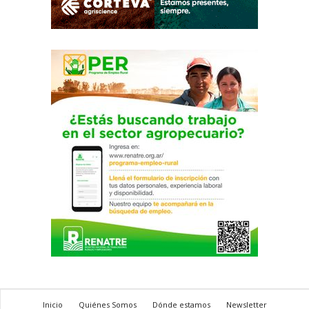
Inicio
Quiénes Somos
Dónde estamos
Newsletter