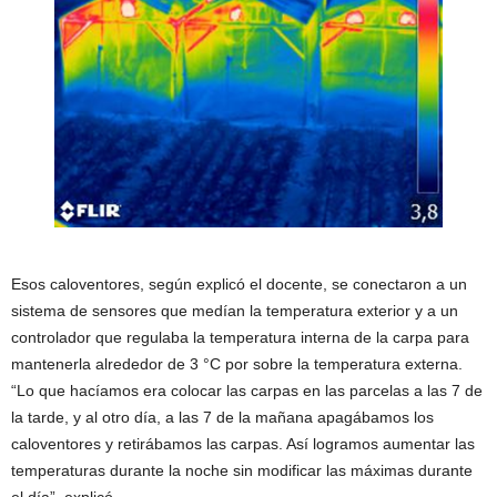
Esos caloventores, según explicó el docente, se conectaron a un
sistema de sensores que medían la temperatura exterior y a un
controlador que regulaba la temperatura interna de la carpa para
mantenerla alrededor de 3 °C por sobre la temperatura externa.
“Lo que hacíamos era colocar las carpas en las parcelas a las 7 de
la tarde, y al otro día, a las 7 de la mañana apagábamos los
caloventores y retirábamos las carpas. Así logramos aumentar las
temperaturas durante la noche sin modificar las máximas durante
el día”, explicó.