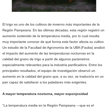
El trigo es uno de los cultivos de invierno más importantes de la
Región Pampeana. En las últimas décadas, esta región registró un
aumento sostenido de la temperatura media, por lo cual resulta
muy importante conocer de qué forma este factor afecta su cultivo.
Un estudio de la Facultad de Agronomía de la UBA (Fauba) analizó
el impacto del aumento de las temperaturas nocturnas en la
calidad del grano de trigo a partir de algunos parámetros
especialmente relevantes para la industria panificadora. Entre los
principales resultados, el equipo de investigación observó un
aumento en la calidad del grano que, a su vez, se traduciría en un
pan capaz de satisfacer a los paladares más exigentes.
A mayor temperatura nocturna, mayor esponjosidad
“La temperatura media en la Región Pampeana —que es el