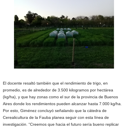
El docente resaltó también que el rendimiento de trigo, en
promedio, es de alrededor de 3.500 kilogramos por hectárea
(kg/ha), y que hay zonas como el sur de la provincia de Buenos
Aires donde los rendimientos pueden alcanzar hasta 7.000 kg/ha.
Por esto, Giménez concluyó señalando que la cátedra de
Cerealicultura de la Fauba planea seguir con esta línea de
investigación. “Creemos que hacia el futuro sería bueno replicar