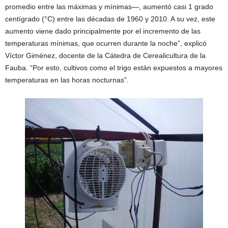
promedio entre las máximas y mínimas—, aumentó casi 1 grado
centígrado (°C) entre las décadas de 1960 y 2010. A su vez, este
aumento viene dado principalmente por el incremento de las
temperaturas mínimas, que ocurren durante la noche”, explicó
Víctor Giménez, docente de la Cátedra de Cerealicultura de la
Fauba. “Por esto, cultivos como el trigo están expuestos a mayores
temperaturas en las horas nocturnas”.