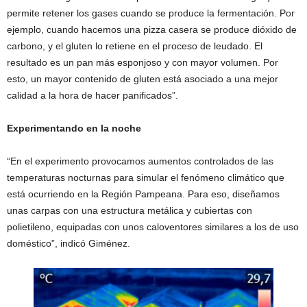
permite retener los gases cuando se produce la fermentación. Por
ejemplo, cuando hacemos una pizza casera se produce dióxido de
carbono, y el gluten lo retiene en el proceso de leudado. El
resultado es un pan más esponjoso y con mayor volumen. Por
esto, un mayor contenido de gluten está asociado a una mejor
calidad a la hora de hacer panificados”.
Experimentando en la noche
“En el experimento provocamos aumentos controlados de las
temperaturas nocturnas para simular el fenómeno climático que
está ocurriendo en la Región Pampeana. Para eso, diseñamos
unas carpas con una estructura metálica y cubiertas con
polietileno, equipadas con unos caloventores similares a los de uso
doméstico”, indicó Giménez.