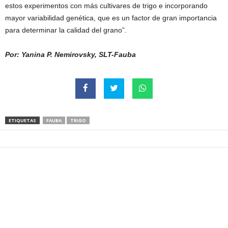
estos experimentos con más cultivares de trigo e incorporando
mayor variabilidad genética, que es un factor de gran importancia
para determinar la calidad del grano”.
Por: Yanina P. Nemirovsky, SLT-Fauba
ETIQUETAS
FAUBA
TRIGO