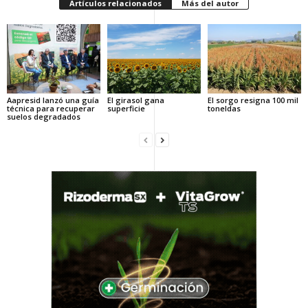
Artículos relacionados
Más del autor
Aapresid lanzó una guía
El girasol gana
El sorgo resigna 100 mil
técnica para recuperar
superficie
toneldas
suelos degradados