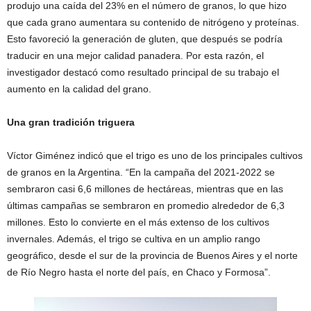
produjo una caída del 23% en el número de granos, lo que hizo
que cada grano aumentara su contenido de nitrógeno y proteínas.
Esto favoreció la generación de gluten, que después se podría
traducir en una mejor calidad panadera. Por esta razón, el
investigador destacó como resultado principal de su trabajo el
aumento en la calidad del grano.
Una gran tradición triguera
Víctor Giménez indicó que el trigo es uno de los principales cultivos
de granos en la Argentina. “En la campaña del 2021-2022 se
sembraron casi 6,6 millones de hectáreas, mientras que en las
últimas campañas se sembraron en promedio alrededor de 6,3
millones. Esto lo convierte en el más extenso de los cultivos
invernales. Además, el trigo se cultiva en un amplio rango
geográfico, desde el sur de la provincia de Buenos Aires y el norte
de Río Negro hasta el norte del país, en Chaco y Formosa”.