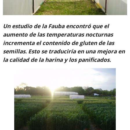
Un estudio de la Fauba encontró que el
aumento de las temperaturas nocturnas
incrementa el contenido de gluten de las
semillas. Esto se traduciría en una mejora en
la calidad de la harina y los panificados.