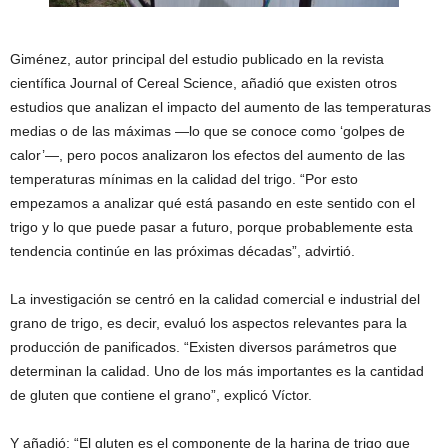
Giménez, autor principal del estudio publicado en la revista
científica Journal of Cereal Science, añadió que existen otros
estudios que analizan el impacto del aumento de las temperaturas
medias o de las máximas —lo que se conoce como ‘golpes de
calor’—, pero pocos analizaron los efectos del aumento de las
temperaturas mínimas en la calidad del trigo. “Por esto
empezamos a analizar qué está pasando en este sentido con el
trigo y lo que puede pasar a futuro, porque probablemente esta
tendencia continúe en las próximas décadas”, advirtió.
La investigación se centró en la calidad comercial e industrial del
grano de trigo, es decir, evaluó los aspectos relevantes para la
producción de panificados. “Existen diversos parámetros que
determinan la calidad. Uno de los más importantes es la cantidad
de gluten que contiene el grano”, explicó Víctor.
Y añadió: “El gluten es el componente de la harina de trigo que