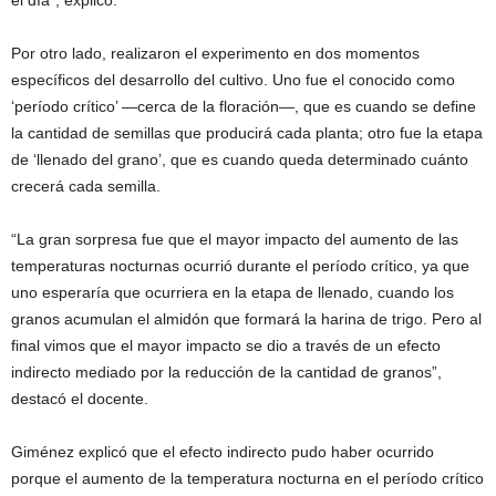
Por otro lado, realizaron el experimento en dos momentos
específicos del desarrollo del cultivo. Uno fue el conocido como
‘período crítico’ —cerca de la floración—, que es cuando se define
la cantidad de semillas que producirá cada planta; otro fue la etapa
de ‘llenado del grano’, que es cuando queda determinado cuánto
crecerá cada semilla.
“La gran sorpresa fue que el mayor impacto del aumento de las
temperaturas nocturnas ocurrió durante el período crítico, ya que
uno esperaría que ocurriera en la etapa de llenado, cuando los
granos acumulan el almidón que formará la harina de trigo. Pero al
final vimos que el mayor impacto se dio a través de un efecto
indirecto mediado por la reducción de la cantidad de granos”,
destacó el docente.
Giménez explicó que el efecto indirecto pudo haber ocurrido
porque el aumento de la temperatura nocturna en el período crítico