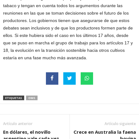
tabaco y tengan en cuenta todos los argumentos durante las
reuniones en las que se toman decisiones sobre el futuro de los
productores. Los gobiernos tienen que asegurarse de que estos
debates sean inclusivos y de que los productores formen parte de
ellos. Si este hubiera sido el caso en los últimos 17 años, desde
que se puso en marcha el grupo de trabajo para los artículos 17 y
18, la evolución en la transición sostenible hacia otros cultivos
estaría en una fase mucho más avanzada.
ETIQUETAS
OMS
Artículo anterior
Artículo siguiente
En dólares, el novillo
Crece en Australia la faena
argentino vale cada vez
bovina