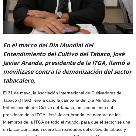
En el marco del Día Mundial del
Entendimiento del Cultivo del Tabaco, José
Javier Aranda, presidente de la ITGA, llamó a
movilizase contra la demonización del sector
tabacalero.
El 31 de mayo, la Asociación Internacional de Cultivadores de
Tabaco (ITGA) lleva a cabo la campaña del Día Mundial del
Entendimiento del Cultivo del Tabaco, un llamamiento del
presidente de la ITGA, José Javier Aranda, en nombre de los
Miembros de la ITGA de todo el mundo, para que el sector se una
en la concienciación sobre las realidades del cultivo de tabaco y