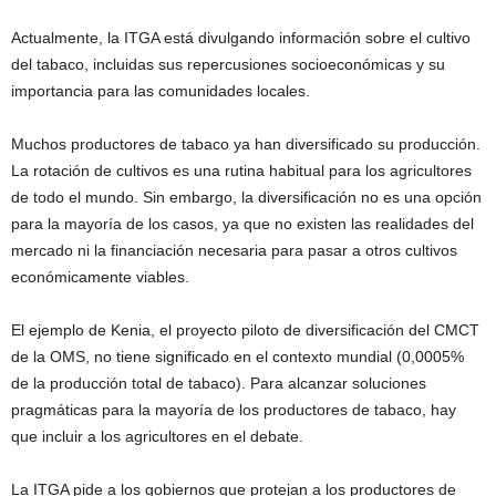
Actualmente, la ITGA está divulgando información sobre el cultivo
del tabaco, incluidas sus repercusiones socioeconómicas y su
importancia para las comunidades locales.
Muchos productores de tabaco ya han diversificado su producción.
La rotación de cultivos es una rutina habitual para los agricultores
de todo el mundo. Sin embargo, la diversificación no es una opción
para la mayoría de los casos, ya que no existen las realidades del
mercado ni la financiación necesaria para pasar a otros cultivos
económicamente viables.
El ejemplo de Kenia, el proyecto piloto de diversificación del CMCT
de la OMS, no tiene significado en el contexto mundial (0,0005%
de la producción total de tabaco). Para alcanzar soluciones
pragmáticas para la mayoría de los productores de tabaco, hay
que incluir a los agricultores en el debate.
La ITGA pide a los gobiernos que protejan a los productores de