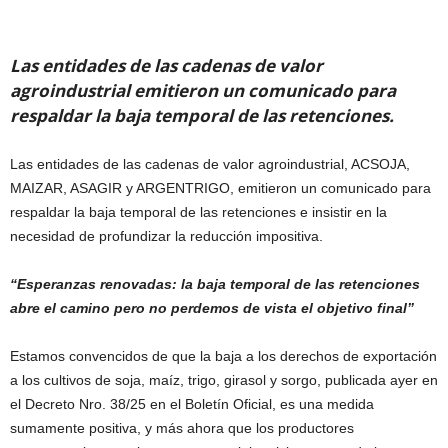
Las entidades de las cadenas de valor
agroindustrial emitieron un comunicado para
respaldar la baja temporal de las retenciones.
Las entidades de las cadenas de valor agroindustrial, ACSOJA,
MAIZAR, ASAGIR y ARGENTRIGO, emitieron un comunicado para
respaldar la baja temporal de las retenciones e insistir en la
necesidad de profundizar la reducción impositiva.
“Esperanzas renovadas: la baja temporal de las retenciones
abre el camino pero no perdemos de vista el objetivo final”
Estamos convencidos de que la baja a los derechos de exportación
a los cultivos de soja, maíz, trigo, girasol y sorgo, publicada ayer en
el Decreto Nro. 38/25 en el Boletín Oficial, es una medida
sumamente positiva, y más ahora que los productores