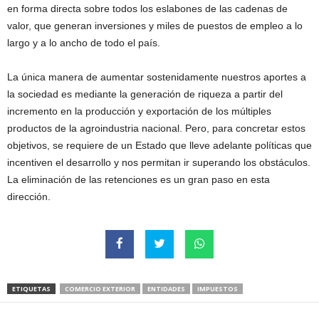
en forma directa sobre todos los eslabones de las cadenas de
valor, que generan inversiones y miles de puestos de empleo a lo
largo y a lo ancho de todo el país.
La única manera de aumentar sostenidamente nuestros aportes a
la sociedad es mediante la generación de riqueza a partir del
incremento en la producción y exportación de los múltiples
productos de la agroindustria nacional. Pero, para concretar estos
objetivos, se requiere de un Estado que lleve adelante políticas que
incentiven el desarrollo y nos permitan ir superando los obstáculos.
La eliminación de las retenciones es un gran paso en esta
dirección.
ETIQUETAS
COMERCIO EXTERIOR
ENTIDADES
IMPUESTOS