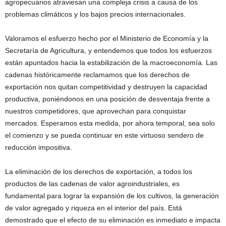
agropecuarios atraviesan una compleja crisis a causa de los
problemas climáticos y los bajos precios internacionales.
Valoramos el esfuerzo hecho por el Ministerio de Economía y la
Secretaría de Agricultura, y entendemos que todos los esfuerzos
están apuntados hacia la estabilización de la macroeconomía. Las
cadenas históricamente reclamamos que los derechos de
exportación nos quitan competitividad y destruyen la capacidad
productiva, poniéndonos en una posición de desventaja frente a
nuestros competidores, que aprovechan para conquistar
mercados. Esperamos esta medida, por ahora temporal, sea solo
el comienzo y se pueda continuar en este virtuoso sendero de
reducción impositiva.
La eliminación de los derechos de exportación, a todos los
productos de las cadenas de valor agroindustriales, es
fundamental para lograr la expansión de los cultivos, la generación
de valor agregado y riqueza en el interior del país. Está
demostrado que el efecto de su eliminación es inmediato e impacta