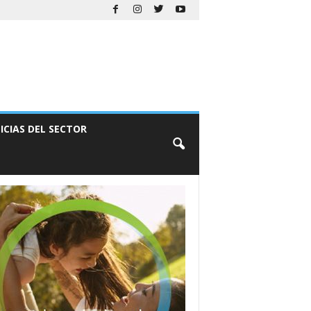
ICIAS DEL SECTOR