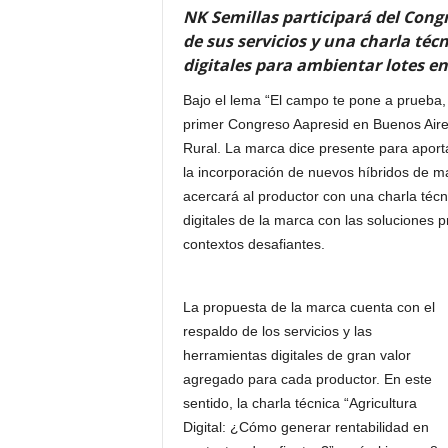
NK Semillas participará del Congr
de sus servicios y una charla téc
digitales para ambientar lotes en
Bajo el lema “El campo te pone a prueba,
primer Congreso Aapresid en Buenos Aires
Rural. La marca dice presente para aporta
la incorporación de nuevos híbridos de ma
acercará al productor con una charla técn
digitales de la marca con las soluciones 
contextos desafiantes.
La propuesta de la marca cuenta con el
respaldo de los servicios y las
herramientas digitales de gran valor
agregado para cada productor. En este
sentido, la charla técnica “Agricultura
Digital: ¿Cómo generar rentabilidad en