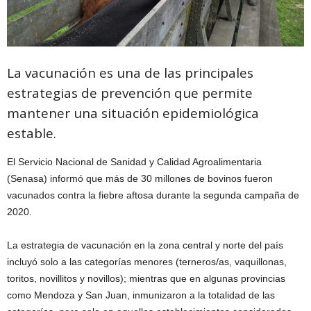
La vacunación es una de las principales
estrategias de prevención que permite
mantener una situación epidemiológica
estable.
El Servicio Nacional de Sanidad y Calidad Agroalimentaria
(Senasa) informó que más de 30 millones de bovinos fueron
vacunados contra la fiebre aftosa durante la segunda campaña de
2020.
La estrategia de vacunación en la zona central y norte del país
incluyó solo a las categorías menores (terneros/as, vaquillonas,
toritos, novillitos y novillos); mientras que en algunas provincias
como Mendoza y San Juan, inmunizaron a la totalidad de las