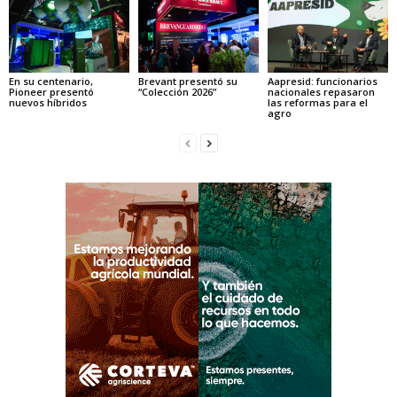
En su centenario,
Brevant presentó su
Aapresid: funcionarios
Pioneer presentó
“Colección 2026”
nacionales repasaron
nuevos híbridos
las reformas para el
agro