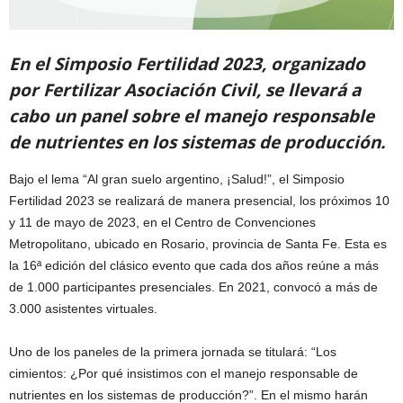
En el Simposio Fertilidad 2023, organizado
por Fertilizar Asociación Civil, se llevará a
cabo un panel sobre el manejo responsable
de nutrientes en los sistemas de producción.
Bajo el lema “Al gran suelo argentino, ¡Salud!”, el Simposio
Fertilidad 2023 se realizará de manera presencial, los próximos 10
y 11 de mayo de 2023, en el Centro de Convenciones
Metropolitano, ubicado en Rosario, provincia de Santa Fe. Esta es
la 16ª edición del clásico evento que cada dos años reúne a más
de 1.000 participantes presenciales. En 2021, convocó a más de
3.000 asistentes virtuales.
Uno de los paneles de la primera jornada se titulará: “Los
cimientos: ¿Por qué insistimos con el manejo responsable de
nutrientes en los sistemas de producción?”. En el mismo harán