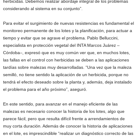
herbicidas. Debemos realizar abordaje integral de los problemas
considerando al sistema en su conjunto”.
Para evitar el surgimiento de nuevas resistencias es fundamental el
monitoreo permanente de los lotes y la planificación, para actuar a
tiempo y evitar que se agrave el problema. Pablo Belluccini,
especialista en protección vegetal del INTA Marcos Juárez –
Córdoba–, expresó que es muy común ver que, en muchos lotes,
las fallas en el control con herbicidas se deben a las aplicaciones
tardías sobre malezas muy desarrolladas. “Una vez que la maleza
semilló, no tiene sentido la aplicación de un herbicida, porque no
tendrá el efecto deseado sobre la planta y, además, deja instalado
el problema para el año próximo”, aseguró.
En este sentido, para avanzar en el manejo eficiente de las
malezas es necesario conocer la historia de los lotes, algo que
parece fácil, pero que resulta difícil frente a arrendamientos de
muy corta duración. Además de conocer la historia de aplicaciones
en el lote, es imprescindible “realizar un diagnóstico correcto de las