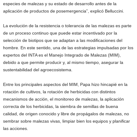
especies de malezas y su estado de desarrollo antes de la
aplicación de productos de posemergencia”, explicó Belluccini.
La evolución de la resistencia o tolerancia de las malezas es parte
de un proceso continuo que puede estar incentivado por la
selección de biotipos que se adaptan a las modificaciones del
hombre. En este sentido, una de las estrategias impulsadas por los
expertos del INTA es el Manejo Integrado de Malezas (MIM),
debido a que permite producir y, al mismo tiempo, asegurar la
sustentabilidad del agroecosistema.
Entre los principales aspectos del MIM, Papa hizo hincapié en la
rotación de cultivos, la rotación de herbicidas con distintos
mecanismos de acción, el monitoreo de malezas, la aplicación
correcta de los herbicidas, la siembra de semillas de buena
calidad, de origen conocido y libre de propágalos de malezas, no
sembrar sobre malezas vivas, limpiar bien los equipos y planificar
las acciones.