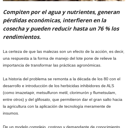
Compiten por el agua y nutrientes, generan
pérdidas económicas, interfieren en la
cosecha y pueden reducir hasta un 76 % los
rendimientos.
La certeza de que las malezas son un efecto de la acción, es decir,
una respuesta a la forma de manejo del lote pone de relieve la
importancia de transformar las prácticas agronómicas.
La historia del problema se remonta a la década de los 80 con el
desarrollo e introducción de los herbicidas inhibidores de ALS
(como imazetapir, metsulfuron metil, clorimurón y flumetsulam,
entre otros) y del glifosato, que permitieron dar el gran salto hacia
la agricultura con la aplicación de tecnología meramente de
insumos.
De un modelo complejo, costoso y demandante de conocimiento,