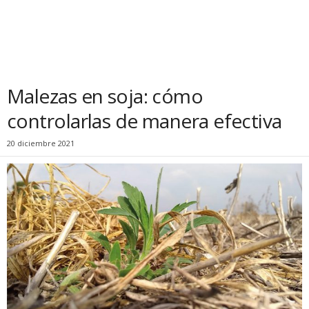
Malezas en soja: cómo
controlarlas de manera efectiva
20 diciembre 2021