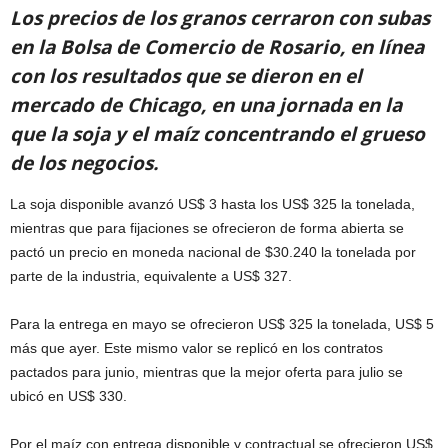
Los precios de los granos cerraron con subas
en la Bolsa de Comercio de Rosario, en línea
con los resultados que se dieron en el
mercado de Chicago, en una jornada en la
que la soja y el maíz concentrando el grueso
de los negocios.
La soja disponible avanzó US$ 3 hasta los US$ 325 la tonelada,
mientras que para fijaciones se ofrecieron de forma abierta se
pactó un precio en moneda nacional de $30.240 la tonelada por
parte de la industria, equivalente a US$ 327.
Para la entrega en mayo se ofrecieron US$ 325 la tonelada, US$ 5
más que ayer. Este mismo valor se replicó en los contratos
pactados para junio, mientras que la mejor oferta para julio se
ubicó en US$ 330.
Por el maíz con entrega disponible y contractual se ofrecieron US$