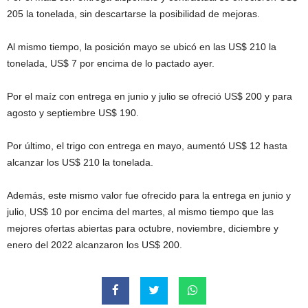
205 la tonelada, sin descartarse la posibilidad de mejoras.
Al mismo tiempo, la posición mayo se ubicó en las US$ 210 la
tonelada, US$ 7 por encima de lo pactado ayer.
Por el maíz con entrega en junio y julio se ofreció US$ 200 y para
agosto y septiembre US$ 190.
Por último, el trigo con entrega en mayo, aumentó US$ 12 hasta
alcanzar los US$ 210 la tonelada.
Además, este mismo valor fue ofrecido para la entrega en junio y
julio, US$ 10 por encima del martes, al mismo tiempo que las
mejores ofertas abiertas para octubre, noviembre, diciembre y
enero del 2022 alcanzaron los US$ 200.