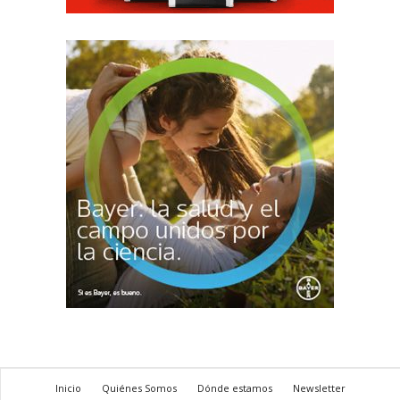
Inicio
Quiénes Somos
Dónde estamos
Newsletter