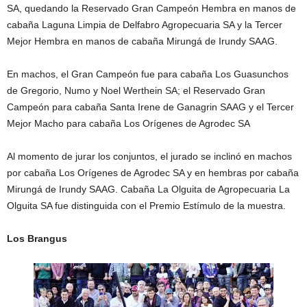
SA, quedando la Reservado Gran Campeón Hembra en manos de
cabaña Laguna Limpia de Delfabro Agropecuaria SA y la Tercer
Mejor Hembra en manos de cabaña Mirungá de Irundy SAAG.
En machos, el Gran Campeón fue para cabaña Los Guasunchos
de Gregorio, Numo y Noel Werthein SA; el Reservado Gran
Campeón para cabaña Santa Irene de Ganagrin SAAG y el Tercer
Mejor Macho para cabaña Los Orígenes de Agrodec SA
Al momento de jurar los conjuntos, el jurado se inclinó en machos
por cabaña Los Orígenes de Agrodec SA y en hembras por cabaña
Mirungá de Irundy SAAG. Cabaña La Olguita de Agropecuaria La
Olguita SA fue distinguida con el Premio Estímulo de la muestra.
Los Brangus