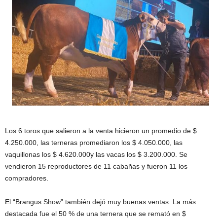
Los 6 toros que salieron a la venta hicieron un promedio de $
4.250.000, las terneras promediaron los $ 4.050.000, las
vaquillonas los $ 4.620.000y las vacas los $ 3.200.000. Se
vendieron 15 reproductores de 11 cabañas y fueron 11 los
compradores.
El “Brangus Show” también dejó muy buenas ventas. La más
destacada fue el 50 % de una ternera que se remató en $