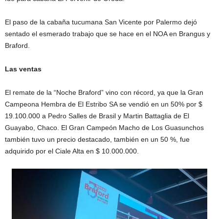
El paso de la cabaña tucumana San Vicente por Palermo dejó
sentado el esmerado trabajo que se hace en el NOA en Brangus y
Braford.
Las ventas
El remate de la “Noche Braford” vino con récord, ya que la Gran
Campeona Hembra de El Estribo SA se vendió en un 50% por $
19.100.000 a Pedro Salles de Brasil y Martin Battaglia de El
Guayabo, Chaco. El Gran Campeón Macho de Los Guasunchos
también tuvo un precio destacado, también en un 50 %, fue
adquirido por el Ciale Alta en $ 10.000.000.