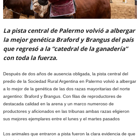
La pista central de Palermo volvió a albergar
la mejor genética Braford y Brangus del país
que regresó a la “catedral de la ganadería”
con toda la fuerza.
Después de dos años de ausencia obligada, la pista central del
predio de la Sociedad Rural Argentina en Palermo volvió a albergar
a lo mejor de la genética de las dos razas mayoritarias del norte
argentino: Braford y Brangus. Con filas de reproductores de
destacada calidad en la arena y un marco numeroso de
productores y aficionados en las tribunas ambas razas eligieron
sus mejores ejemplares entre el lunes y el martes pasados
Los animales que entraron a pista fueron la clara evidencia de que