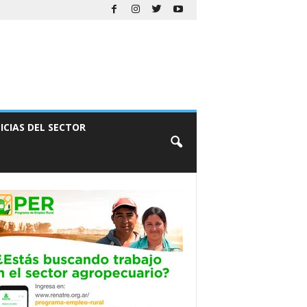
ICIAS DEL SECTOR