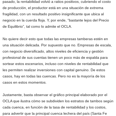
pasado, la rentabilidad volvió a ratios positivos, cubriendo el costo
de producción, el productor está en una situación de extrema
fragilidad, con un resultado positivo insignificante que ubica al
negocio en la cuerda floja. Y, por ende, “bastante lejos del Precio
de Equilibrio”, tal como lo admite el OCLA.
No quiere decir esto que todas las empresas tamberas estén en
una situación delicada. Por supuesto que no. Empresas de escala,
con negocio diversificado, altos niveles de eficiencia y gestión
profesional de sus cuentas tienen un poco más de espalda para
sortear estos escenarios, incluso con niveles de rentabilidad que
les permiten realizar inversiones con capital genuino. De estos
casos, hay en todas las cuencas. Pero no es la mayoría de los
casos en estos momentos.
Justamente, basta observar el gráfico principal elaborado por el
OCLA que ilustra cómo se subdividen los estratos de tambos según
cada cuenca, en función de la tasa de rentabilidad y los costos,
para advertir que la principal cuenca lechera del país (Santa Fe