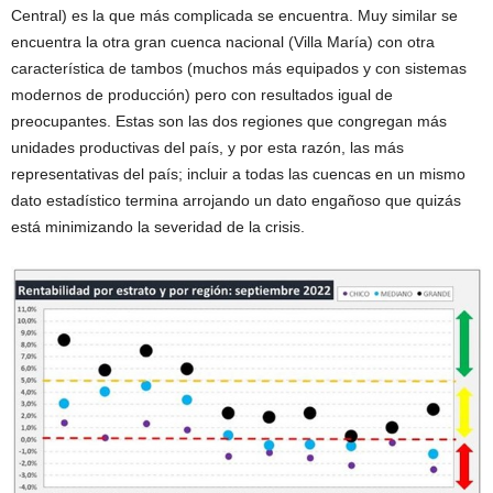
Central) es la que más complicada se encuentra. Muy similar se
encuentra la otra gran cuenca nacional (Villa María) con otra
característica de tambos (muchos más equipados y con sistemas
modernos de producción) pero con resultados igual de
preocupantes. Estas son las dos regiones que congregan más
unidades productivas del país, y por esta razón, las más
representativas del país; incluir a todas las cuencas en un mismo
dato estadístico termina arrojando un dato engañoso que quizás
está minimizando la severidad de la crisis.