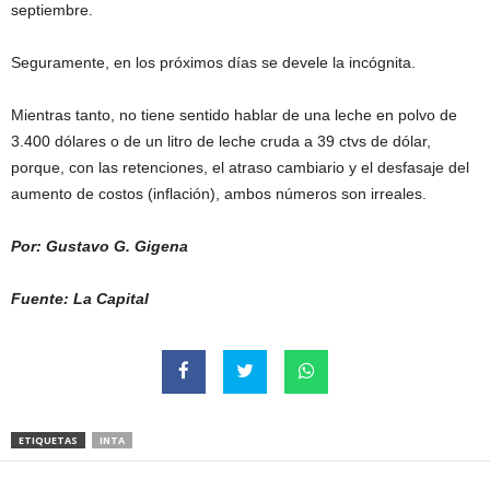
septiembre.
Seguramente, en los próximos días se devele la incógnita.
Mientras tanto, no tiene sentido hablar de una leche en polvo de
3.400 dólares o de un litro de leche cruda a 39 ctvs de dólar,
porque, con las retenciones, el atraso cambiario y el desfasaje del
aumento de costos (inflación), ambos números son irreales.
Por: Gustavo G. Gigena
Fuente: La Capital
ETIQUETAS
INTA