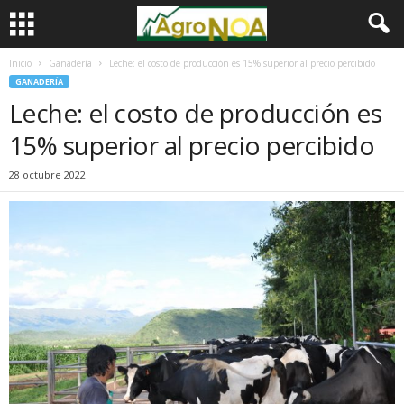
Inicio
Ganadería
Leche: el costo de producción es 15% superior al precio percibido
GANADERÍA
Leche: el costo de producción es
15% superior al precio percibido
28 octubre 2022