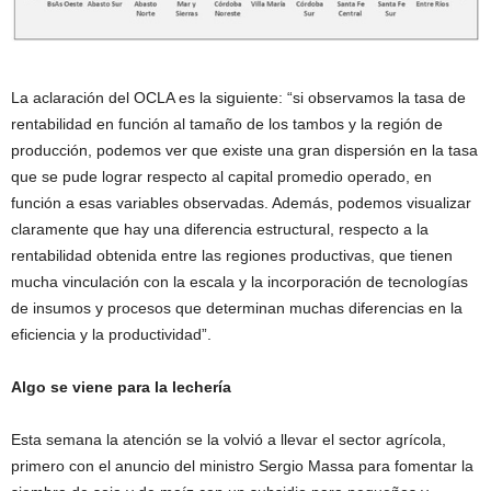
La aclaración del OCLA es la siguiente: “si observamos la tasa de
rentabilidad en función al tamaño de los tambos y la región de
producción, podemos ver que existe una gran dispersión en la tasa
que se pude lograr respecto al capital promedio operado, en
función a esas variables observadas. Además, podemos visualizar
claramente que hay una diferencia estructural, respecto a la
rentabilidad obtenida entre las regiones productivas, que tienen
mucha vinculación con la escala y la incorporación de tecnologías
de insumos y procesos que determinan muchas diferencias en la
eficiencia y la productividad”.
Algo se viene para la lechería
Esta semana la atención se la volvió a llevar el sector agrícola,
primero con el anuncio del ministro Sergio Massa para fomentar la