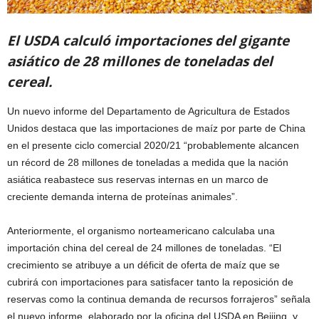
El USDA calculó importaciones del gigante
asiático de 28 millones de toneladas del
cereal.
Un nuevo informe del Departamento de Agricultura de Estados
Unidos destaca que las importaciones de maíz por parte de China
en el presente ciclo comercial 2020/21 “probablemente alcancen
un récord de 28 millones de toneladas a medida que la nación
asiática reabastece sus reservas internas en un marco de
creciente demanda interna de proteínas animales”.
Anteriormente, el organismo norteamericano calculaba una
importación china del cereal de 24 millones de toneladas. “El
crecimiento se atribuye a un déficit de oferta de maíz que se
cubrirá con importaciones para satisfacer tanto la reposición de
reservas como la continua demanda de recursos forrajeros” señala
el nuevo informe, elaborado por la oficina del USDA en Beijing, y