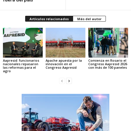
Artículos relacionados
Más del autor
Aapresid: funcionarios
Apache apuesta por la
Comienza en Rosario el
nacionales repasaron
innovación en el
Congreso Aapresid 2026
las reformas para el
Congreso Aapresid
con más de 100 paneles
agro