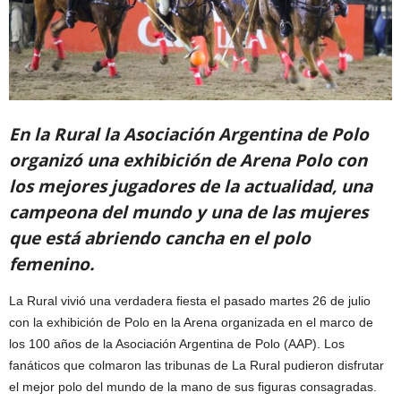
En la Rural la Asociación Argentina de Polo
organizó una exhibición de Arena Polo con
los mejores jugadores de la actualidad, una
campeona del mundo y una de las mujeres
que está abriendo cancha en el polo
femenino.
La Rural vivió una verdadera fiesta el pasado martes 26 de julio
con la exhibición de Polo en la Arena organizada en el marco de
los 100 años de la Asociación Argentina de Polo (AAP). Los
fanáticos que colmaron las tribunas de La Rural pudieron disfrutar
el mejor polo del mundo de la mano de sus figuras consagradas.