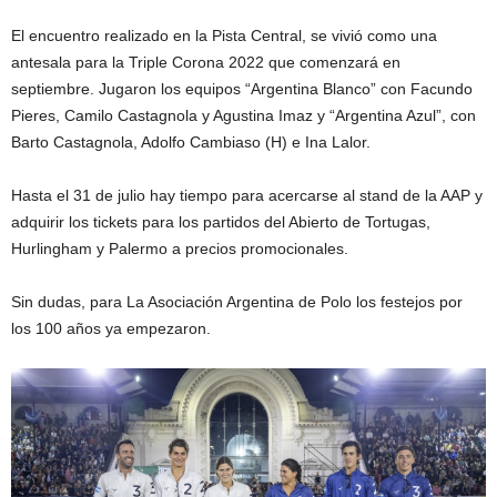
El encuentro realizado en la Pista Central, se vivió como una
antesala para la Triple Corona 2022 que comenzará en
septiembre. Jugaron los equipos “Argentina Blanco” con Facundo
Pieres, Camilo Castagnola y Agustina Imaz y “Argentina Azul”, con
Barto Castagnola, Adolfo Cambiaso (H) e Ina Lalor.
Hasta el 31 de julio hay tiempo para acercarse al stand de la AAP y
adquirir los tickets para los partidos del Abierto de Tortugas,
Hurlingham y Palermo a precios promocionales.
Sin dudas, para La Asociación Argentina de Polo los festejos por
los 100 años ya empezaron.