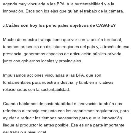
agenda muy vinculada a las BPA, a la sustentabilidad y a la
innovación. Esos son los ejes que guían el trabajo de la cámara.
¿Cuáles son hoy los principales objetivos de CASAFE?
Mucho de nuestro trabajo tiene que ver con la acción territorial,
tenemos presencia en distintas regiones del país y, a través de esa
presencia, generamos espacios de articulación público-privada
junto con gobiernos locales y provinciales.
Impulsamos acciones vinculadas a las BPA, que son
fundamentales para nuestra industria, y también iniciativas
relacionadas con la sustentabilidad.
Cuando hablamos de sustentabilidad e innovación también nos
referimos al trabajo conjunto con los organismos regulatorios, para
ayudar a reducir los tiempos necesarios para que la innovación
llegue al productor lo antes posible. Esa es una parte importante
del trabajo a nivel local.