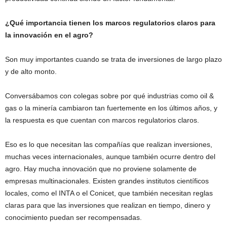
¿Qué importancia tienen los marcos regulatorios claros para
la innovación en el agro?
Son muy importantes cuando se trata de inversiones de largo plazo
y de alto monto.
Conversábamos con colegas sobre por qué industrias como oil &
gas o la minería cambiaron tan fuertemente en los últimos años, y
la respuesta es que cuentan con marcos regulatorios claros.
Eso es lo que necesitan las compañías que realizan inversiones,
muchas veces internacionales, aunque también ocurre dentro del
agro. Hay mucha innovación que no proviene solamente de
empresas multinacionales. Existen grandes institutos científicos
locales, como el INTA o el Conicet, que también necesitan reglas
claras para que las inversiones que realizan en tiempo, dinero y
conocimiento puedan ser recompensadas.