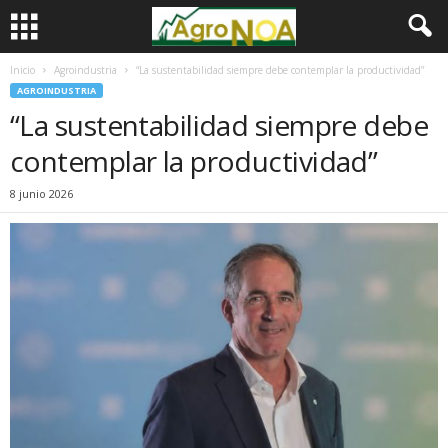
Inicio
Agroindustria
“La sustentabilidad siempre debe contemplar la productividad”
AGROINDUSTRIA
“La sustentabilidad siempre debe
contemplar la productividad”
8 junio 2026