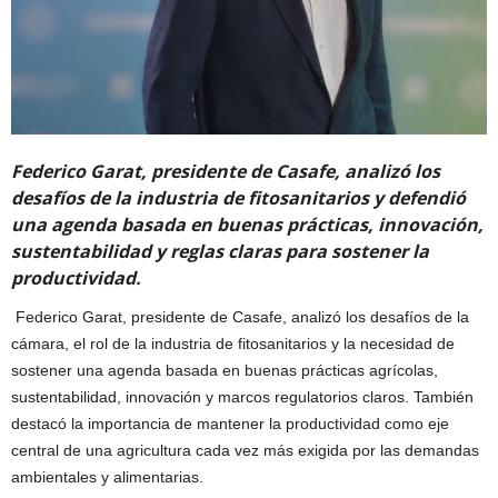
Federico Garat, presidente de Casafe, analizó los
desafíos de la industria de fitosanitarios y defendió
una agenda basada en buenas prácticas, innovación,
sustentabilidad y reglas claras para sostener la
productividad.
Federico Garat, presidente de Casafe, analizó los desafíos de la
cámara, el rol de la industria de fitosanitarios y la necesidad de
sostener una agenda basada en buenas prácticas agrícolas,
sustentabilidad, innovación y marcos regulatorios claros. También
destacó la importancia de mantener la productividad como eje
central de una agricultura cada vez más exigida por las demandas
ambientales y alimentarias.