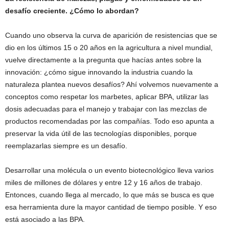
desafío creciente. ¿Cómo lo abordan?
Cuando uno observa la curva de aparición de resistencias que se
dio en los últimos 15 o 20 años en la agricultura a nivel mundial,
vuelve directamente a la pregunta que hacías antes sobre la
innovación: ¿cómo sigue innovando la industria cuando la
naturaleza plantea nuevos desafíos? Ahí volvemos nuevamente a
conceptos como respetar los marbetes, aplicar BPA, utilizar las
dosis adecuadas para el manejo y trabajar con las mezclas de
productos recomendadas por las compañías. Todo eso apunta a
preservar la vida útil de las tecnologías disponibles, porque
reemplazarlas siempre es un desafío.
Desarrollar una molécula o un evento biotecnológico lleva varios
miles de millones de dólares y entre 12 y 16 años de trabajo.
Entonces, cuando llega al mercado, lo que más se busca es que
esa herramienta dure la mayor cantidad de tiempo posible. Y eso
está asociado a las BPA.