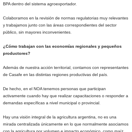
BPA dentro del sistema agroexportador.
Colaboramos en la revisión de normas regulatorias muy relevantes
y trabajamos junto con las áreas correspondientes del sector
público, sin mayores inconvenientes.
¿Cómo trabajan con las economías regionales y pequeños
productores?
Además de nuestra acción territorial, contamos con representantes
de Casafe en las distintas regiones productivas del país.
De hecho, en el NOA tenemos personas que participan
activamente cuando hay que realizar capacitaciones o responder a
demandas específicas a nivel municipal o provincial.
Hay una visión integral de la agricultura argentina, no es una
mirada centralizada únicamente en lo que normalmente asociamos
con la agricultura por volumen e impacto económico, como maíz,