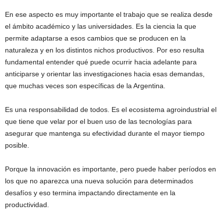
En ese aspecto es muy importante el trabajo que se realiza desde
el ámbito académico y las universidades. Es la ciencia la que
permite adaptarse a esos cambios que se producen en la
naturaleza y en los distintos nichos productivos. Por eso resulta
fundamental entender qué puede ocurrir hacia adelante para
anticiparse y orientar las investigaciones hacia esas demandas,
que muchas veces son específicas de la Argentina.
Es una responsabilidad de todos. Es el ecosistema agroindustrial el
que tiene que velar por el buen uso de las tecnologías para
asegurar que mantenga su efectividad durante el mayor tiempo
posible.
Porque la innovación es importante, pero puede haber períodos en
los que no aparezca una nueva solución para determinados
desafíos y eso termina impactando directamente en la
productividad.