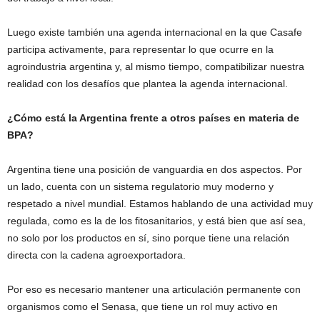
Luego existe también una agenda internacional en la que Casafe
participa activamente, para representar lo que ocurre en la
agroindustria argentina y, al mismo tiempo, compatibilizar nuestra
realidad con los desafíos que plantea la agenda internacional.
¿Cómo está la Argentina frente a otros países en materia de
BPA?
Argentina tiene una posición de vanguardia en dos aspectos. Por
un lado, cuenta con un sistema regulatorio muy moderno y
respetado a nivel mundial. Estamos hablando de una actividad muy
regulada, como es la de los fitosanitarios, y está bien que así sea,
no solo por los productos en sí, sino porque tiene una relación
directa con la cadena agroexportadora.
Por eso es necesario mantener una articulación permanente con
organismos como el Senasa, que tiene un rol muy activo en