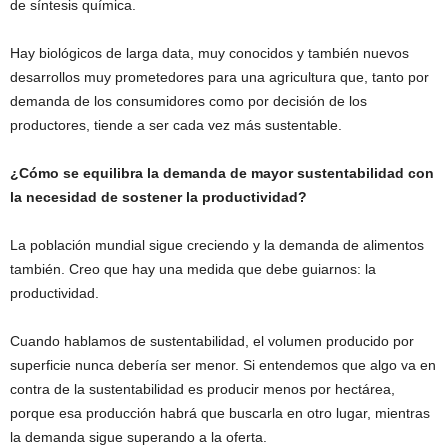
de síntesis química.
Hay biológicos de larga data, muy conocidos y también nuevos
desarrollos muy prometedores para una agricultura que, tanto por
demanda de los consumidores como por decisión de los
productores, tiende a ser cada vez más sustentable.
¿Cómo se equilibra la demanda de mayor sustentabilidad con
la necesidad de sostener la productividad?
La población mundial sigue creciendo y la demanda de alimentos
también. Creo que hay una medida que debe guiarnos: la
productividad.
Cuando hablamos de sustentabilidad, el volumen producido por
superficie nunca debería ser menor. Si entendemos que algo va en
contra de la sustentabilidad es producir menos por hectárea,
porque esa producción habrá que buscarla en otro lugar, mientras
la demanda sigue superando a la oferta.