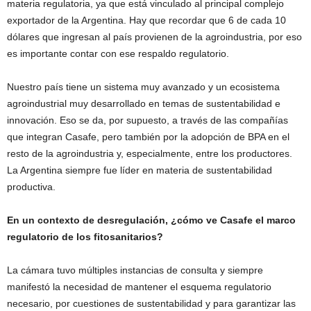
materia regulatoria, ya que está vinculado al principal complejo
exportador de la Argentina. Hay que recordar que 6 de cada 10
dólares que ingresan al país provienen de la agroindustria, por eso
es importante contar con ese respaldo regulatorio.
Nuestro país tiene un sistema muy avanzado y un ecosistema
agroindustrial muy desarrollado en temas de sustentabilidad e
innovación. Eso se da, por supuesto, a través de las compañías
que integran Casafe, pero también por la adopción de BPA en el
resto de la agroindustria y, especialmente, entre los productores.
La Argentina siempre fue líder en materia de sustentabilidad
productiva.
En un contexto de desregulación, ¿cómo ve Casafe el marco
regulatorio de los fitosanitarios?
La cámara tuvo múltiples instancias de consulta y siempre
manifestó la necesidad de mantener el esquema regulatorio
necesario, por cuestiones de sustentabilidad y para garantizar las