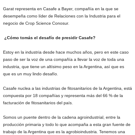
Garat representa en Casafe a Bayer, compañía en la que se
desempeña como líder de Relaciones con la Industria para el
negocio de Crop Science Conosur.
¿Cómo tomás el desafío de presidir Casafe?
Estoy en la industria desde hace muchos años, pero en este caso
paso de ser la voz de una compañía a llevar la voz de toda una
industria, que tiene un altísimo peso en la Argentina, así que es
que es un muy lindo desafío.
Casafe nuclea a las industrias de fitosanitarios de la Argentina, está
compuesta por 18 compañías y representa más del 66 % de la
facturación de fitosanitarios del país.
Somos un puente dentro de la cadena agroindustrial, entre la
producción primaria y todo lo que acompaña a esta gran fuente de
trabajo de la Argentina que es la agrobioindustria. Tenemos una