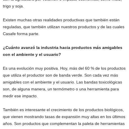
trigo y soja.
Existen muchas otras realidades productivas que también están
reguladas, que también utilizan nuestros productos y de las cuales
Casafe forma parte.
¿Cuánto avanzó la industria hacia productos más amigables
con el ambiente y el usuario?
Es una evolución muy positiva. Hoy, más del 60 % de los productos
que utiliza el productor son de banda verde. Son cada vez más
amigables con el ambiente y el usuario. Las bandas toxicológicas
son, de alguna manera, un termómetro o una herramienta para
medir ese impacto.
También es interesante el crecimiento de los productos biológicos,
que vienen mostrando tasas de expansión muy altas en los últimos
años. Son productos que complementan la paleta de herramientas