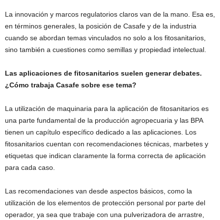
La innovación y marcos regulatorios claros van de la mano. Esa es,
en términos generales, la posición de Casafe y de la industria
cuando se abordan temas vinculados no solo a los fitosanitarios,
sino también a cuestiones como semillas y propiedad intelectual.
Las aplicaciones de fitosanitarios suelen generar debates.
¿Cómo trabaja Casafe sobre ese tema?
La utilización de maquinaria para la aplicación de fitosanitarios es
una parte fundamental de la producción agropecuaria y las BPA
tienen un capítulo específico dedicado a las aplicaciones. Los
fitosanitarios cuentan con recomendaciones técnicas, marbetes y
etiquetas que indican claramente la forma correcta de aplicación
para cada caso.
Las recomendaciones van desde aspectos básicos, como la
utilización de los elementos de protección personal por parte del
operador, ya sea que trabaje con una pulverizadora de arrastre,