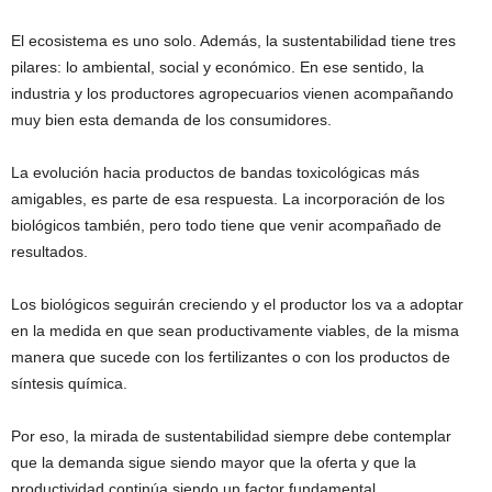
El ecosistema es uno solo. Además, la sustentabilidad tiene tres
pilares: lo ambiental, social y económico. En ese sentido, la
industria y los productores agropecuarios vienen acompañando
muy bien esta demanda de los consumidores.
La evolución hacia productos de bandas toxicológicas más
amigables, es parte de esa respuesta. La incorporación de los
biológicos también, pero todo tiene que venir acompañado de
resultados.
Los biológicos seguirán creciendo y el productor los va a adoptar
en la medida en que sean productivamente viables, de la misma
manera que sucede con los fertilizantes o con los productos de
síntesis química.
Por eso, la mirada de sustentabilidad siempre debe contemplar
que la demanda sigue siendo mayor que la oferta y que la
productividad continúa siendo un factor fundamental.