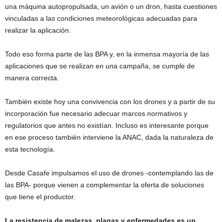
una máquina autopropulsada, un avión o un dron, hasta cuestiones
vinculadas a las condiciones meteorológicas adecuadas para
realizar la aplicación.
Todo eso forma parte de las BPA y, en la inmensa mayoría de las
aplicaciones que se realizan en una campaña, se cumple de
manera correcta.
También existe hoy una convivencia con los drones y a partir de su
incorporación fue necesario adecuar marcos normativos y
regulatorios que antes no existían. Incluso es interesante porque
en ese proceso también interviene la ANAC, dada la naturaleza de
esta tecnología.
Desde Casafe impulsamos el uso de drones -contemplando las de
las BPA- porque vienen a complementar la oferta de soluciones
que tiene el productor.
La resistencia de malezas, plagas y enfermedades es un