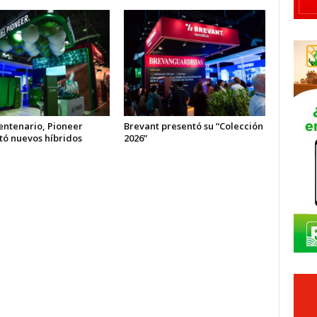
entenario, Pioneer
Brevant presentó su “Colección
tó nuevos híbridos
2026”