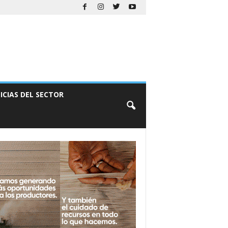
ICIAS DEL SECTOR