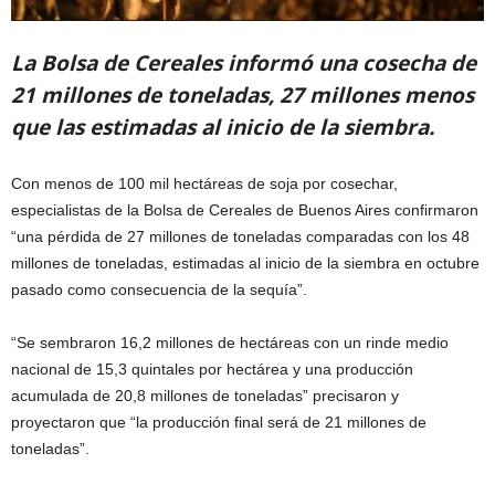
La Bolsa de Cereales informó una cosecha de
21 millones de toneladas, 27 millones menos
que las estimadas al inicio de la siembra.
Con menos de 100 mil hectáreas de soja por cosechar,
especialistas de la Bolsa de Cereales de Buenos Aires confirmaron
“una pérdida de 27 millones de toneladas comparadas con los 48
millones de toneladas, estimadas al inicio de la siembra en octubre
pasado como consecuencia de la sequía”.
“Se sembraron 16,2 millones de hectáreas con un rinde medio
nacional de 15,3 quintales por hectárea y una producción
acumulada de 20,8 millones de toneladas” precisaron y
proyectaron que “la producción final será de 21 millones de
toneladas”.