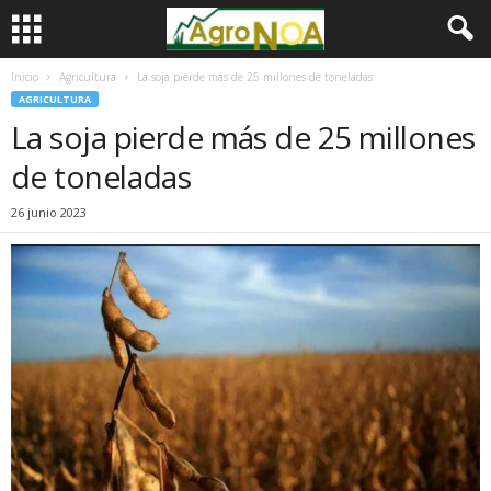
Inicio
Agricultura
La soja pierde más de 25 millones de toneladas
AGRICULTURA
La soja pierde más de 25 millones
de toneladas
26 junio 2023