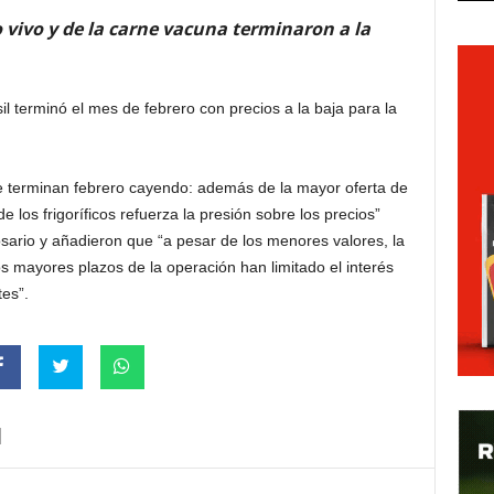
o vivo y de la carne vacuna terminaron a la
 terminó el mes de febrero con precios a la baja para la
e terminan febrero cayendo:
además de la mayor oferta de
los frigoríficos refuerza la presión sobre los precios”
sario y añadieron que “a pesar de los menores valores, la
os mayores plazos de la operación han limitado el interés
es”.