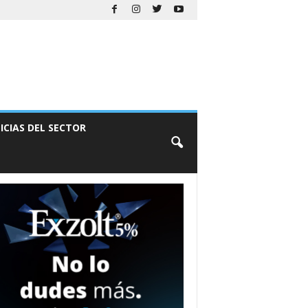
ICIAS DEL SECTOR