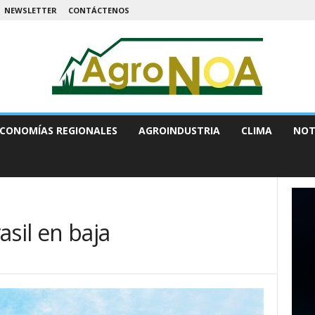
NEWSLETTER
CONTÁCTENOS
CONOMÍAS REGIONALES
AGROINDUSTRIA
CLIMA
NOT
asil en baja